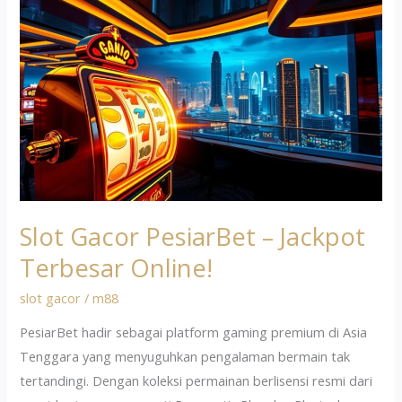
Slot
Gacor
PesiarBet
–
Jackpot
Terbesar
Online!
Slot Gacor PesiarBet – Jackpot
Terbesar Online!
slot gacor
/
m88
PesiarBet hadir sebagai platform gaming premium di Asia
Tenggara yang menyuguhkan pengalaman bermain tak
tertandingi. Dengan koleksi permainan berlisensi resmi dari