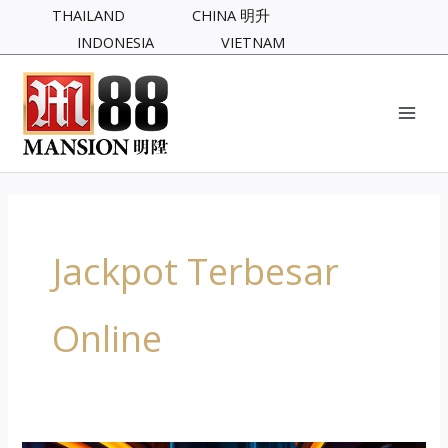
Skip
THAILAND
CHINA 明升
to
INDONESIA
VIETNAM
content
MAI
MEN
Jackpot Terbesar
Online