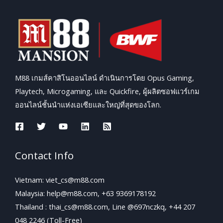
M88 เกมส์คาสิโนออนไลน์ ดำเนินการโดย Opus Gaming,
Playtech, Microgaming, และ Quickfire, ผู้ผลิตซอฟแวร์เกม
ออนไลน์ชั้นนำแห่งเอเซียและใหญ่ที่สุดของโลก.
Contact Info
Vietnam: viet_cs@m88.com
Malaysia: help@m88.com, +63 9369178192
Thailand : thai_cs@m88.com, Line @697nczkq, +44 207
048 2246 (Toll-Free)