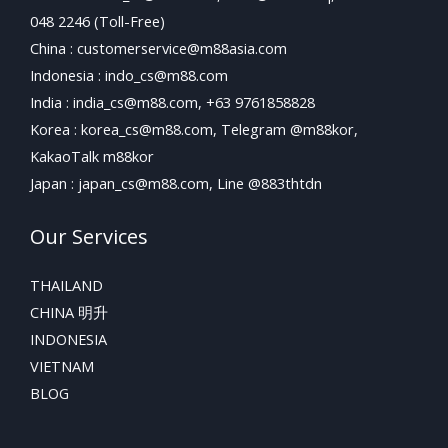
048 2246 (Toll-Free)
China : customerservice@m88asia.com
Indonesia : indo_cs@m88.com
India : india_cs@m88.com, +63 9761858828
Korea : korea_cs@m88.com, Telegram @m88kor,
KakaoTalk m88kor
Japan : japan_cs@m88.com, Line @883thtdn
Our Services
THAILAND
CHINA 明升
INDONESIA
VIETNAM
BLOG