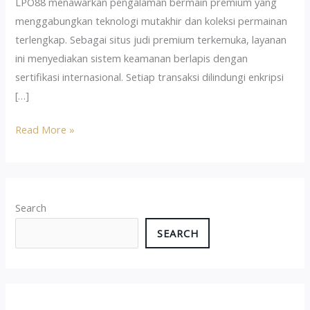
LPO88 menawarkan pengalaman bermain premium yang
menggabungkan teknologi mutakhir dan koleksi permainan
terlengkap. Sebagai situs judi premium terkemuka, layanan
ini menyediakan sistem keamanan berlapis dengan
sertifikasi internasional. Setiap transaksi dilindungi enkripsi
[…]
Read More »
Search
SEARCH