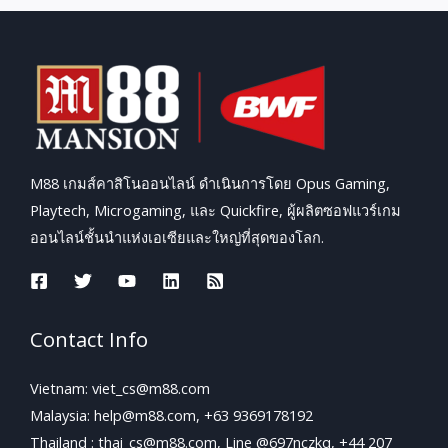
M88 เกมส์คาสิโนออนไลน์ ดำเนินการโดย Opus Gaming,
Playtech, Microgaming, และ Quickfire, ผู้ผลิตซอฟแวร์เกม
ออนไลน์ชั้นนำแห่งเอเซียและใหญ่ที่สุดของโลก.
Contact Info
Vietnam: viet_cs@m88.com
Malaysia: help@m88.com, +63 9369178192
Thailand : thai_cs@m88.com, Line @697nczkq, +44 207