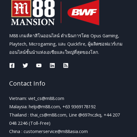
M88 เกมส์คาสิโนออนไลน์ ดำเนินการโดย Opus Gaming,
Playtech, Microgaming, และ Quickfire, ผู้ผลิตซอฟแวร์เกม
ออนไลน์ชั้นนำแห่งเอเซียและใหญ่ที่สุดของโลก.
Contact Info
Vietnam: viet_cs@m88.com
Malaysia: help@m88.com, +63 9369178192
Thailand : thai_cs@m88.com, Line @697nczkq, +44 207
048 2246 (Toll-Free)
China : customerservice@m88asia.com