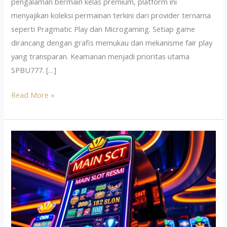
pengalaman bermain kelas premium, platform ini
menyajikan koleksi permainan terkini dari provider ternama
seperti Pragmatic Play dan Microgaming. Setiap game
dirancang dengan grafis memukau dan mekanisme fair play
yang transparan. Keamanan menjadi prioritas utama
SPBU777. […]
Read More »
Main
Slot
Resmi
SPBU777
–
Daftar
&