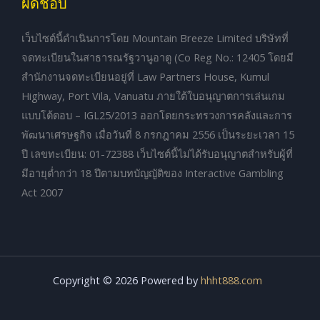
ผิดชอบ
เว็บไซต์นี้ดำเนินการโดย Mountain Breeze Limited บริษัทที่
จดทะเบียนในสาธารณรัฐวานูอาตู (Co Reg No.: 12405 โดยมี
สำนักงานจดทะเบียนอยู่ที่ Law Partners House, Kumul
Highway, Port Vila, Vanuatu ภายใต้ใบอนุญาตการเล่นเกม
แบบโต้ตอบ – IGL25/2013 ออกโดยกระทรวงการคลังและการ
พัฒนาเศรษฐกิจ เมื่อวันที่ 8 กรกฎาคม 2556 เป็นระยะเวลา 15
ปี เลขทะเบียน: 01-72388 เว็บไซต์นี้ไม่ได้รับอนุญาตสำหรับผู้ที่
มีอายุต่ำกว่า 18 ปีตามบทบัญญัติของ Interactive Gambling
Act 2007
Copyright © 2026 Powered by
hhht888.com