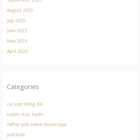
August 2025
July 2025
June 2025
May 2025
April 2025
Categories
cá cược bóng đá
casino trực tuyến
daftar judi online terpercaya
judi bola