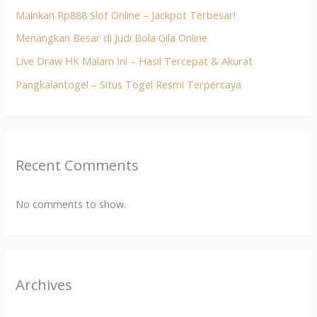
Mainkan Rp888 Slot Online – Jackpot Terbesar!
Menangkan Besar di Judi Bola Gila Online
Live Draw HK Malam Ini – Hasil Tercepat & Akurat
Pangkalantogel – Situs Togel Resmi Terpercaya
Recent Comments
No comments to show.
Archives