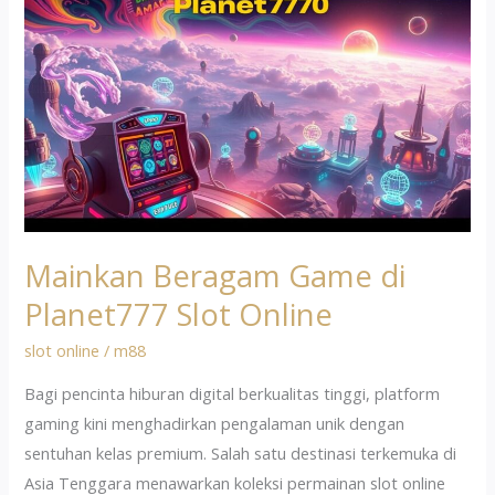
Beragam
Game
di
Planet777
Slot
Online
Mainkan Beragam Game di
Planet777 Slot Online
slot online
/
m88
Bagi pencinta hiburan digital berkualitas tinggi, platform
gaming kini menghadirkan pengalaman unik dengan
sentuhan kelas premium. Salah satu destinasi terkemuka di
Asia Tenggara menawarkan koleksi permainan slot online