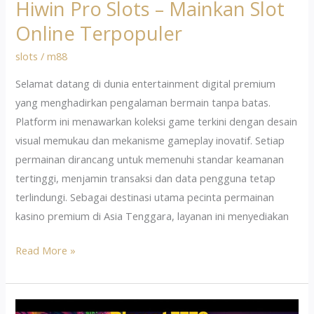
Hiwin Pro Slots – Mainkan Slot
Online Terpopuler
slots
/
m88
Selamat datang di dunia entertainment digital premium
yang menghadirkan pengalaman bermain tanpa batas.
Platform ini menawarkan koleksi game terkini dengan desain
visual memukau dan mekanisme gameplay inovatif. Setiap
permainan dirancang untuk memenuhi standar keamanan
tertinggi, menjamin transaksi dan data pengguna tetap
terlindungi. Sebagai destinasi utama pecinta permainan
kasino premium di Asia Tenggara, layanan ini menyediakan
Read More »
Mainkan