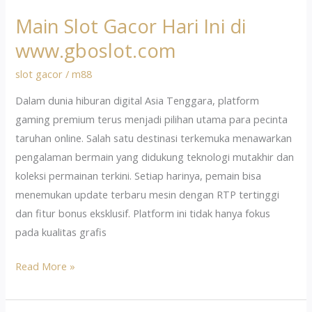
Main Slot Gacor Hari Ini di
www.gboslot.com
slot gacor
/
m88
Dalam dunia hiburan digital Asia Tenggara, platform
gaming premium terus menjadi pilihan utama para pecinta
taruhan online. Salah satu destinasi terkemuka menawarkan
pengalaman bermain yang didukung teknologi mutakhir dan
koleksi permainan terkini. Setiap harinya, pemain bisa
menemukan update terbaru mesin dengan RTP tertinggi
dan fitur bonus eksklusif. Platform ini tidak hanya fokus
pada kualitas grafis
Read More »