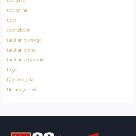
slot gacor
slot online
slots
sportsbook
taruhan olahraga
taruhan online
taruhan sepakbola
togel
tỷ lệ bóng đá
Uncategorized