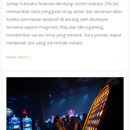
Setiap transaksi finansial dilindungi sistem enkripsi 256-bit,
memastikan data pengguna tetap aman dari ancaman siber.
Koleksi permainan eksklusif dirancang oleh developer
ternama seperti Pragmatic Play dan Microgaming,
memberikan variasi tema yang menarik. Para pemain dapat
menikmati slot uang asli terbaik melalui
Read More »
Mainkan
Slot
Online
Lazadatoto
–
Kemenangan
Besar!