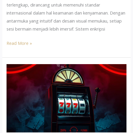
terlengkap, dirancang untuk memenuhi standar
internasional dalam hal keamanan dan kenyamanan. Dengan
antarmuka yang intuitif dan desain visual memukau, setiap
sesi bermain menjadi lebih imersif. Sistem enkripsi
Read More »
Main
Slot
Gacor
Hari
Ini
di
www.gboslot.com