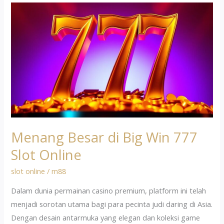
Menang
Besar
di
Big
Win
777
Slot
Online
Menang Besar di Big Win 777
Slot Online
slot online
/
m88
Dalam dunia permainan casino premium, platform ini telah
menjadi sorotan utama bagi para pecinta judi daring di Asia.
Dengan desain antarmuka yang elegan dan koleksi game