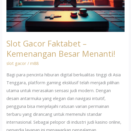
Besar
Menanti!
Slot Gacor Faktabet –
Kemenangan Besar Menanti!
slot gacor
/
m88
Bagi para pencinta hiburan digital berkualitas tinggi di Asia
Tenggara, platform gaming eksklusif telah menjadi pilihan
utama untuk merasakan sensasi judi modern. Dengan
desain antarmuka yang elegan dan navigasi intuitif,
pengguna bisa menjelajahi ratusan varian permainan
terbaru yang dirancang untuk memenuhi standar
internasional. Sebagai pelopor di industri judi kasino online,
penyedia layanan ini menawarkan pengalaman