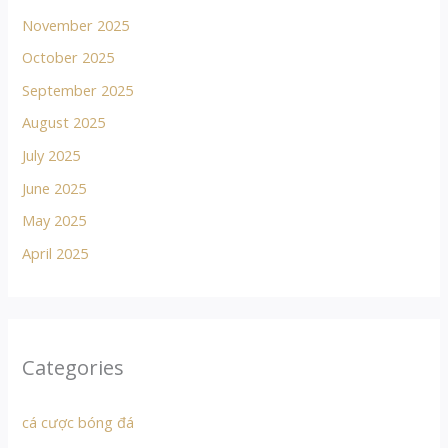
November 2025
October 2025
September 2025
August 2025
July 2025
June 2025
May 2025
April 2025
Categories
cá cược bóng đá