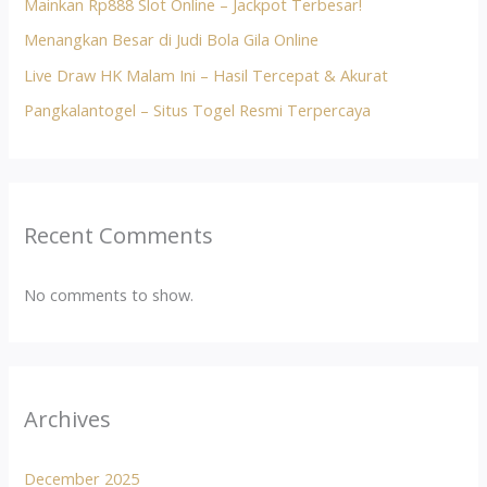
Mainkan Rp888 Slot Online – Jackpot Terbesar!
Menangkan Besar di Judi Bola Gila Online
Live Draw HK Malam Ini – Hasil Tercepat & Akurat
Pangkalantogel – Situs Togel Resmi Terpercaya
Recent Comments
No comments to show.
Archives
December 2025