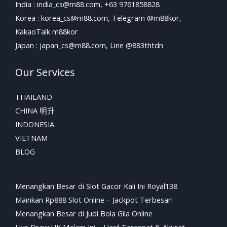
India : india_cs@m88.com, +63 9761858828
Korea : korea_cs@m88.com, Telegram @m88kor,
KakaoTalk m88kor
Japan : japan_cs@m88.com, Line @883thtdn
Our Services
THAILAND
CHINA 明升
INDONESIA
VIETNAM
BLOG
Menangkan Besar di Slot Gacor Kali Ini Royal138
Mainkan Rp888 Slot Online – Jackpot Terbesar!
Menangkan Besar di Judi Bola Gila Online
Live Draw HK Malam Ini – Hasil Tercepat & Akurat