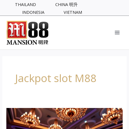
Skip
THAILAND
CHINA 明升
to
INDONESIA
VIETNAM
content
MAI
MEN
Jackpot slot M88
Mainkan
Slot
M88