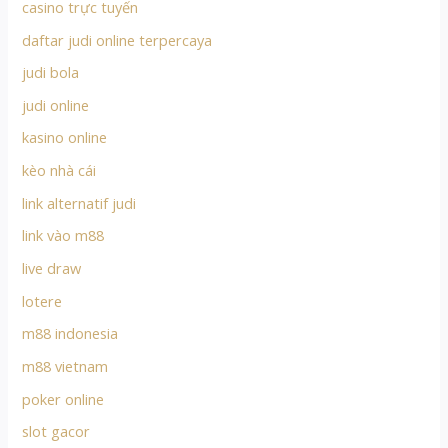
casino trực tuyến
daftar judi online terpercaya
judi bola
judi online
kasino online
kèo nhà cái
link alternatif judi
link vào m88
live draw
lotere
m88 indonesia
m88 vietnam
poker online
slot gacor