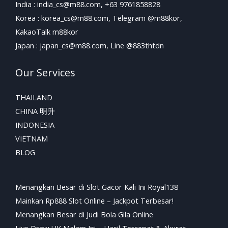
India : india_cs@m88.com, +63 9761858828
Korea : korea_cs@m88.com, Telegram @m88kor,
KakaoTalk m88kor
Japan : japan_cs@m88.com, Line @883thtdn
Our Services
THAILAND
CHINA 明升
INDONESIA
VIETNAM
BLOG
Menangkan Besar di Slot Gacor Kali Ini Royal138
Mainkan Rp888 Slot Online – Jackpot Terbesar!
Menangkan Besar di Judi Bola Gila Online
Live Draw HK Malam Ini – Hasil Tercepat & Akurat