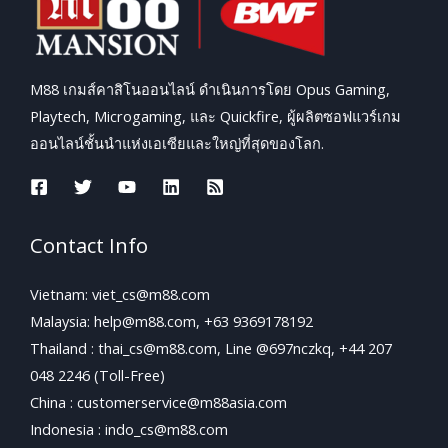
M88 เกมส์คาสิโนออนไลน์ ดำเนินการโดย Opus Gaming,
Playtech, Microgaming, และ Quickfire, ผู้ผลิตซอฟแวร์เกม
ออนไลน์ชั้นนำแห่งเอเซียและใหญ่ที่สุดของโลก.
Contact Info
Vietnam: viet_cs@m88.com
Malaysia: help@m88.com, +63 9369178192
Thailand : thai_cs@m88.com, Line @697nczkq, +44 207
048 2246 (Toll-Free)
China : customerservice@m88asia.com
Indonesia : indo_cs@m88.com