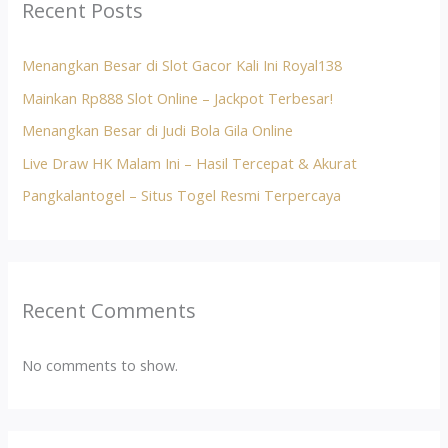
Recent Posts
Menangkan Besar di Slot Gacor Kali Ini Royal138
Mainkan Rp888 Slot Online – Jackpot Terbesar!
Menangkan Besar di Judi Bola Gila Online
Live Draw HK Malam Ini – Hasil Tercepat & Akurat
Pangkalantogel – Situs Togel Resmi Terpercaya
Recent Comments
No comments to show.