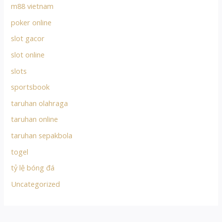
m88 vietnam
poker online
slot gacor
slot online
slots
sportsbook
taruhan olahraga
taruhan online
taruhan sepakbola
togel
tỷ lệ bóng đá
Uncategorized