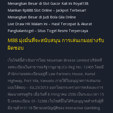
Menangkan Besar di Slot Gacor Kali Ini Royal138
Mainkan Rp888 Slot Online – Jackpot Terbesar!
Menangkan Besar di Judi Bola Gila Online
Live Draw HK Malam Ini – Hasil Tercepat & Akurat
Pangkalantogel – Situs Togel Resmi Terpercaya
M88 มุ่งมั่นที่จะสนับสนุน การเล่นเกมอย่างรับ
ผิดชอบ
เว็บไซต์นี้ดำเนินการโดย Mountain Breeze Limited บริษัทที่
จดทะเบียนในสาธารณรัฐวานูอาตู (Co Reg No.: 12405 โดยมี
สำนักงานจดทะเบียนอยู่ที่ Law Partners House, Kumul
Highway, Port Vila, Vanuatu ภายใต้ใบอนุญาตการเล่นเกม
แบบโต้ตอบ – IGL25/2013 ออกโดยกระทรวงการคลังและการ
พัฒนาเศรษฐกิจ เมื่อวันที่ 8 กรกฎาคม 2556 เป็นระยะเวลา 15
ปี เลขทะเบียน: 01-72388 เว็บไซต์นี้ไม่ได้รับอนุญาตสำหรับผู้ที่
มีอายุต่ำกว่า 18 ปีตามบทบัญญัติของ Interactive Gambling