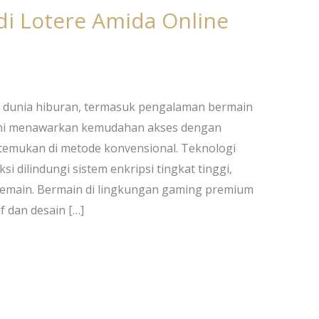
i Lotere Amida Online
m dunia hiburan, termasuk pengalaman bermain
 kini menawarkan kemudahan akses dengan
ditemukan di metode konvensional. Teknologi
i dilindungi sistem enkripsi tingkat tinggi,
emain. Bermain di lingkungan gaming premium
f dan desain […]