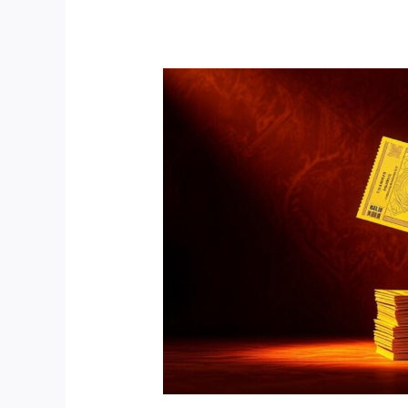
Menangkan
Besar
di
Lotere
Amida
Online
Indonesia