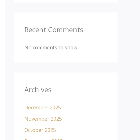
Recent Comments
No comments to show.
Archives
December 2025
November 2025
October 2025