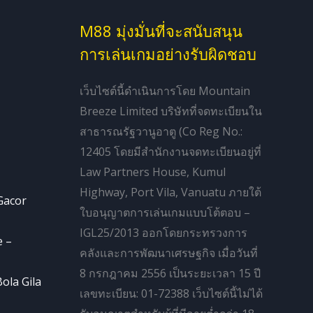
M88 มุ่งมั่นที่จะสนับสนุน
การเล่นเกมอย่างรับผิดชอบ
เว็บไซต์นี้ดำเนินการโดย Mountain
Breeze Limited บริษัทที่จดทะเบียนใน
สาธารณรัฐวานูอาตู (Co Reg No.:
12405 โดยมีสำนักงานจดทะเบียนอยู่ที่
Law Partners House, Kumul
Highway, Port Vila, Vanuatu ภายใต้
Gacor
ใบอนุญาตการเล่นเกมแบบโต้ตอบ –
IGL25/2013 ออกโดยกระทรวงการ
e –
คลังและการพัฒนาเศรษฐกิจ เมื่อวันที่
8 กรกฎาคม 2556 เป็นระยะเวลา 15 ปี
ola Gila
เลขทะเบียน: 01-72388 เว็บไซต์นี้ไม่ได้