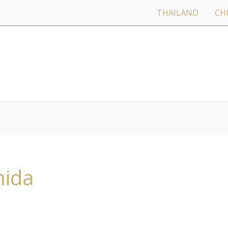
THAILAND
CH
mida