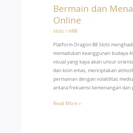
Bermain dan Menan
Online
slots
/
m88
Platform Dragon 88 Slots menghad
memadukan keanggunan budaya Asia
visual yang kaya akan unsur orienta
dan koin emas, menciptakan atmosf
permainan dengan volatilitas me
antara frekuensi kemenangan dan p
Read More »