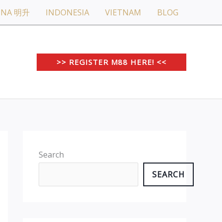
INA 明升
INDONESIA
VIETNAM
BLOG
>> REGISTER M88 HERE! <<
Search
SEARCH