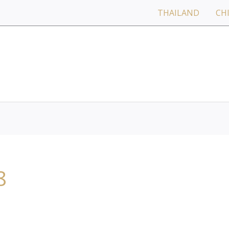
THAILAND
CH
8