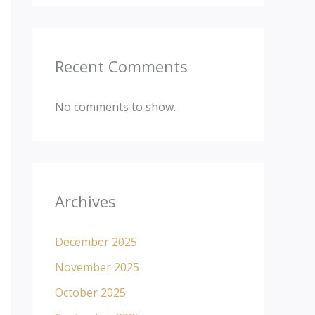
Recent Comments
No comments to show.
Archives
December 2025
November 2025
October 2025