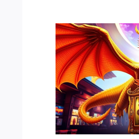
Bermain
dan
Menang
di
Dragon
88
Slots
Online