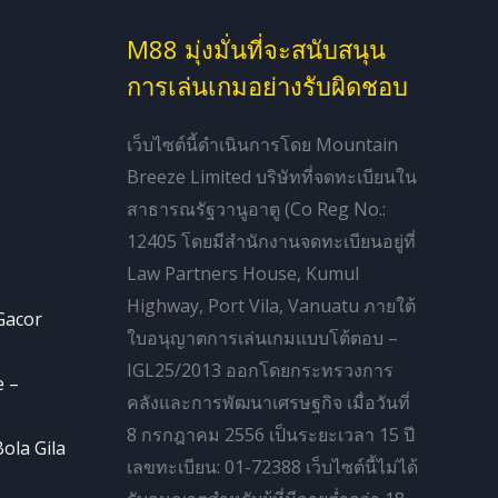
M88 มุ่งมั่นที่จะสนับสนุน
การเล่นเกมอย่างรับผิดชอบ
เว็บไซต์นี้ดำเนินการโดย Mountain
Breeze Limited บริษัทที่จดทะเบียนใน
สาธารณรัฐวานูอาตู (Co Reg No.:
12405 โดยมีสำนักงานจดทะเบียนอยู่ที่
Law Partners House, Kumul
Highway, Port Vila, Vanuatu ภายใต้
Gacor
ใบอนุญาตการเล่นเกมแบบโต้ตอบ –
IGL25/2013 ออกโดยกระทรวงการ
e –
คลังและการพัฒนาเศรษฐกิจ เมื่อวันที่
8 กรกฎาคม 2556 เป็นระยะเวลา 15 ปี
ola Gila
เลขทะเบียน: 01-72388 เว็บไซต์นี้ไม่ได้