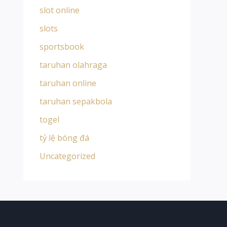
slot online
slots
sportsbook
taruhan olahraga
taruhan online
taruhan sepakbola
togel
tỷ lệ bóng đá
Uncategorized