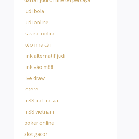
daftar judi online terpercaya
judi bola
judi online
kasino online
kèo nhà cái
link alternatif judi
link vào m88
live draw
lotere
m88 indonesia
m88 vietnam
poker online
slot gacor