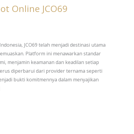
lot Online JCO69
i Indonesia, JCO69 telah menjadi destinasi utama
emuaskan. Platform ini menawarkan standar
smi, menjamin keamanan dan keadilan setiap
erus diperbarui dari provider ternama seperti
enjadi bukti komitmennya dalam menyajikan
]