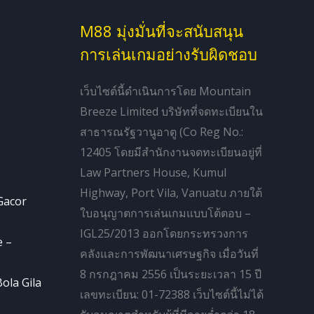
M88 มุ่งมั่นที่จะสนับสนุน
การเล่นเกมอย่างรับผิดชอบ
เว็บไซต์นี้ดำเนินการโดย Mountain
Breeze Limited บริษัทที่จดทะเบียนใน
สาธารณรัฐวานูอาตู (Co Reg No.:
12405 โดยมีสำนักงานจดทะเบียนอยู่ที่
Law Partners House, Kumul
Highway, Port Vila, Vanuatu ภายใต้
Gacor
ใบอนุญาตการเล่นเกมแบบโต้ตอบ –
IGL25/2013 ออกโดยกระทรวงการ
e –
คลังและการพัฒนาเศรษฐกิจ เมื่อวันที่
8 กรกฎาคม 2556 เป็นระยะเวลา 15 ปี
ola Gila
เลขทะเบียน: 01-72388 เว็บไซต์นี้ไม่ได้