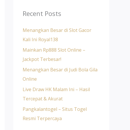
Recent Posts
Menangkan Besar di Slot Gacor
Kali Ini Royal138
Mainkan Rp888 Slot Online –
Jackpot Terbesar!
Menangkan Besar di Judi Bola Gila
Online
Live Draw HK Malam Ini – Hasil
Tercepat & Akurat
Pangkalantogel – Situs Togel
Resmi Terpercaya