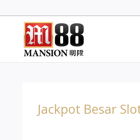
Skip
to
content
Jackpot Besar Slo