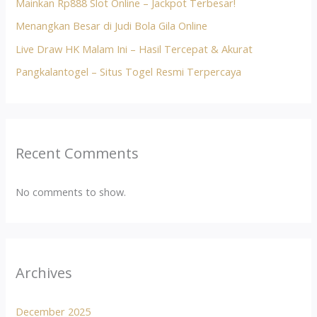
Mainkan Rp888 Slot Online – Jackpot Terbesar!
Menangkan Besar di Judi Bola Gila Online
Live Draw HK Malam Ini – Hasil Tercepat & Akurat
Pangkalantogel – Situs Togel Resmi Terpercaya
Recent Comments
No comments to show.
Archives
December 2025