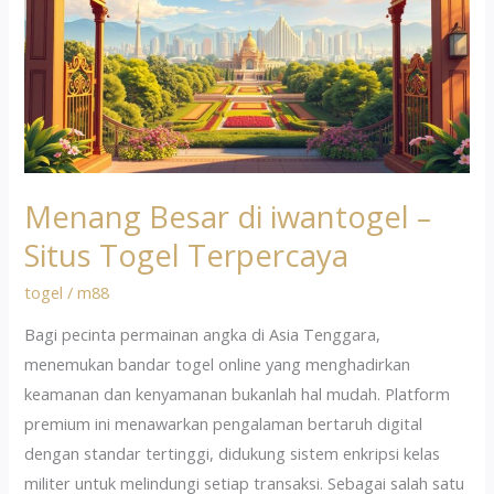
iwantogel
–
Situs
Togel
Terpercaya
Menang Besar di iwantogel –
Situs Togel Terpercaya
togel
/
m88
Bagi pecinta permainan angka di Asia Tenggara,
menemukan bandar togel online yang menghadirkan
keamanan dan kenyamanan bukanlah hal mudah. Platform
premium ini menawarkan pengalaman bertaruh digital
dengan standar tertinggi, didukung sistem enkripsi kelas
militer untuk melindungi setiap transaksi. Sebagai salah satu