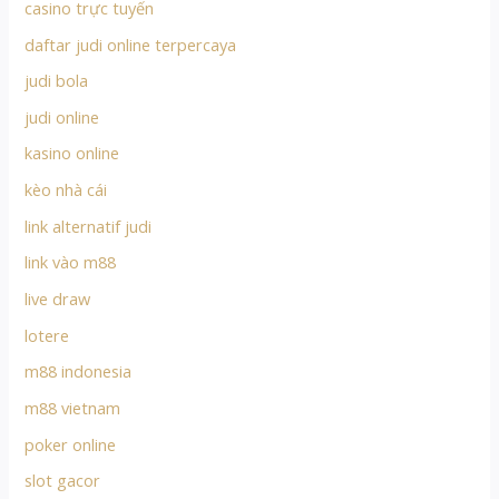
casino trực tuyến
daftar judi online terpercaya
judi bola
judi online
kasino online
kèo nhà cái
link alternatif judi
link vào m88
live draw
lotere
m88 indonesia
m88 vietnam
poker online
slot gacor