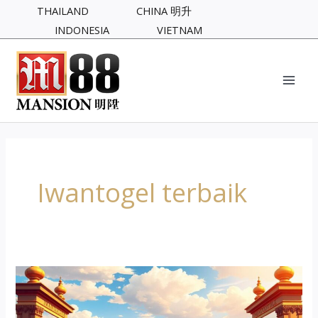
Skip
THAILAND
CHINA 明升
to
INDONESIA
VIETNAM
content
MAI
MEN
Iwantogel terbaik
Menang
Besar
di