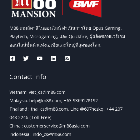
M88 เกมส์คาสิโนออนไลน์ ดำเนินการโดย Opus Gaming,
Playtech, Microgaming, และ Quickfire, ผู้ผลิตซอฟแวร์เกม
ออนไลน์ชั้นนำแห่งเอเซียและใหญ่ที่สุดของโลก.
Contact Info
Vietnam: viet_cs@m88.com
Malaysia: help@m88.com, +63 9369178192
Thailand : thai_cs@m88.com, Line @697nczkq, +44 207
048 2246 (Toll-Free)
China : customerservice@m88asia.com
Indonesia : indo_cs@m88.com