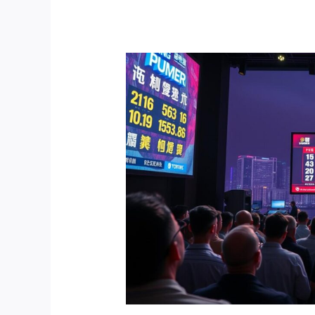
Hasil
Data
HK
Live
Draw
Tercepat
&
Akurat