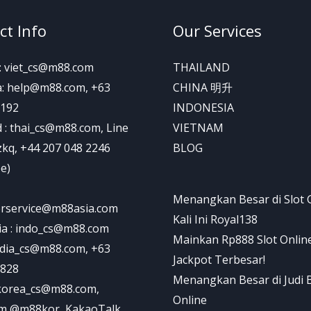
ct Info
Our Services
: viet_cs@m88.com
THAILAND
a: help@m88.com, +63
CHINA 明升
192
INDONESIA
 : thai_cs@m88.com, Line
VIETNAM
kq, +44 207 048 2246
BLOG
ee)
Menangkan Besar di Slot 
rservice@m88asia.com
Kali Ini Royal138
ia : indo_cs@m88.com
Mainkan Rp888 Slot Onlin
india_cs@m88.com, +63
Jackpot Terbesar!
828
Menangkan Besar di Judi B
 korea_cs@m88.com,
Online
m @m88kor, KakaoTalk