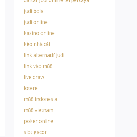
daftar judi online terpercaya
judi bola
judi online
kasino online
kèo nhà cái
link alternatif judi
link vào m88
live draw
lotere
m88 indonesia
m88 vietnam
poker online
slot gacor