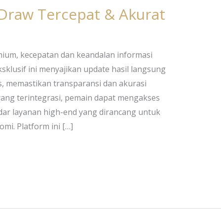
 Draw Tercepat & Akurat
ium, kecepatan dan keandalan informasi
sklusif ini menyajikan update hasil langsung
, memastikan transparansi dan akurasi
 yang terintegrasi, pemain dapat mengakses
dar layanan high-end yang dirancang untuk
i. Platform ini […]