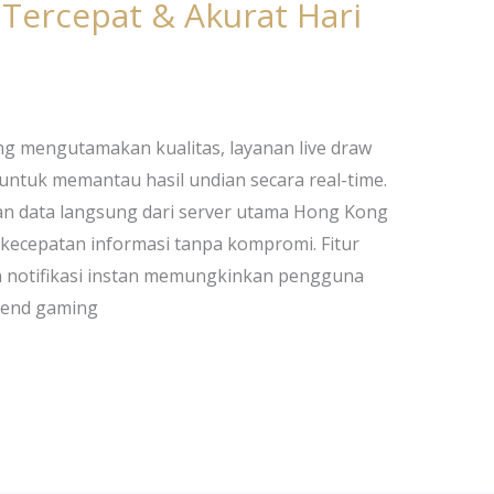
 Tercepat & Akurat Hari
g mengutamakan kualitas, layanan live draw
untuk memantau hasil undian secara real-time.
n data langsung dari server utama Hong Kong
kecepatan informasi tanpa kompromi. Fitur
n notifikasi instan memungkinkan pengguna
-end gaming