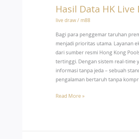
Hasil Data HK Live
live draw
/
m88
Bagi para penggemar taruhan prem
menjadi prioritas utama. Layanan ek
dari sumber resmi Hong Kong Pools
tertinggi. Dengan sistem real-time
informasi tanpa jeda – sebuah stan
pengalaman bertaruh tanpa komprom
Read More »