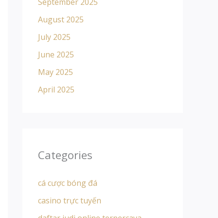
September 2025
August 2025
July 2025
June 2025
May 2025
April 2025
Categories
cá cược bóng đá
casino trực tuyến