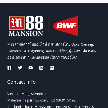
M88 เกมส์คาสิโนออนไลน์ ดำเนินการโดย Opus Gaming,
Playtech, Microgaming, และ Quickfire, ผู้ผลิตซอฟแวร์เกม
ออนไลน์ชั้นนำแห่งเอเซียและใหญ่ที่สุดของโลก.
Contact Info
Vietnam: viet_cs@m88.com
Malaysia: help@m88.com, +63 9369178192
Thailand : thai_cs@m88.com, Line @697nczkq, +44 207