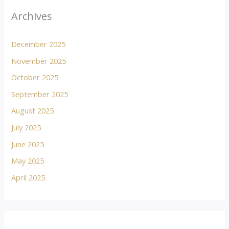
Archives
December 2025
November 2025
October 2025
September 2025
August 2025
July 2025
June 2025
May 2025
April 2025