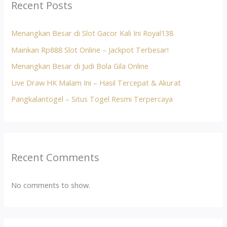
Recent Posts
Menangkan Besar di Slot Gacor Kali Ini Royal138
Mainkan Rp888 Slot Online – Jackpot Terbesar!
Menangkan Besar di Judi Bola Gila Online
Live Draw HK Malam Ini – Hasil Tercepat & Akurat
Pangkalantogel – Situs Togel Resmi Terpercaya
Recent Comments
No comments to show.