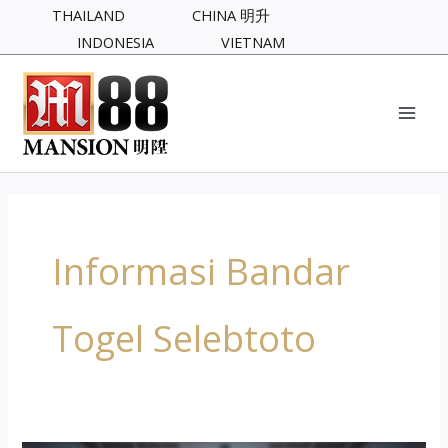
Skip
THAILAND
CHINA 明升
to
INDONESIA
VIETNAM
content
MAI
MEN
Informasi Bandar
Togel Selebtoto