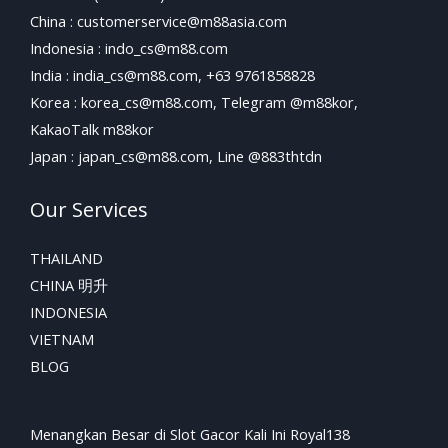
China : customerservice@m88asia.com
Indonesia : indo_cs@m88.com
India : india_cs@m88.com, +63 9761858828
Korea : korea_cs@m88.com, Telegram @m88kor,
KakaoTalk m88kor
Japan : japan_cs@m88.com, Line @883thtdn
Our Services
THAILAND
CHINA 明升
INDONESIA
VIETNAM
BLOG
Menangkan Besar di Slot Gacor Kali Ini Royal138