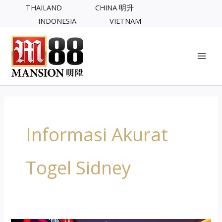
Skip
THAILAND
CHINA 明升
to
INDONESIA
VIETNAM
content
MAI
MEN
Informasi Akurat
Togel Sidney