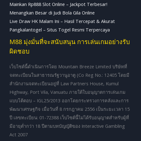
Mainkan Rp888 Slot Online – Jackpot Terbesar!
Menangkan Besar di Judi Bola Gila Online
Live Draw HK Malam Ini – Hasil Tercepat & Akurat
Pangkalantogel – Situs Togel Resmi Terpercaya
M88 มุ่งมั่นที่จะสนับสนุน การเล่นเกมอย่างรับ
ผิดชอบ
เว็บไซต์นี้ดำเนินการโดย Mountain Breeze Limited บริษัทที่
จดทะเบียนในสาธารณรัฐวานูอาตู (Co Reg No.: 12405 โดยมี
สำนักงานจดทะเบียนอยู่ที่ Law Partners House, Kumul
Highway, Port Vila, Vanuatu ภายใต้ใบอนุญาตการเล่นเกม
แบบโต้ตอบ – IGL25/2013 ออกโดยกระทรวงการคลังและการ
พัฒนาเศรษฐกิจ เมื่อวันที่ 8 กรกฎาคม 2556 เป็นระยะเวลา 15
ปี เลขทะเบียน: 01-72388 เว็บไซต์นี้ไม่ได้รับอนุญาตสำหรับผู้ที่
มีอายุต่ำกว่า 18 ปีตามบทบัญญัติของ Interactive Gambling
Act 2007