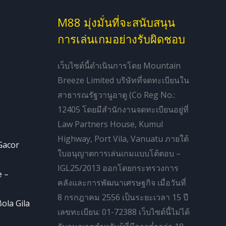
M88 มุ่งมั่นที่จะสนับสนุน
การเล่นเกมอย่างรับผิดชอบ
เว็บไซต์นี้ดำเนินการโดย Mountain
Breeze Limited บริษัทที่จดทะเบียนใน
สาธารณรัฐวานูอาตู (Co Reg No.:
12405 โดยมีสำนักงานจดทะเบียนอยู่ที่
Law Partners House, Kumul
Highway, Port Vila, Vanuatu ภายใต้
Gacor
ใบอนุญาตการเล่นเกมแบบโต้ตอบ –
IGL25/2013 ออกโดยกระทรวงการ
e –
คลังและการพัฒนาเศรษฐกิจ เมื่อวันที่
8 กรกฎาคม 2556 เป็นระยะเวลา 15 ปี
ola Gila
เลขทะเบียน: 01-72388 เว็บไซต์นี้ไม่ได้