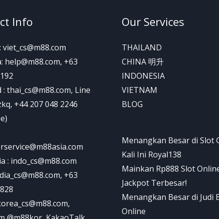
ct Info
Our Services
: viet_cs@m88.com
THAILAND
a: help@m88.com, +63
CHINA 明升
192
INDONESIA
 : thai_cs@m88.com, Line
VIETNAM
kq, +44 207 048 2246
BLOG
ee)
Menangkan Besar di Slot 
rservice@m88asia.com
Kali Ini Royal138
ia : indo_cs@m88.com
Mainkan Rp888 Slot Onlin
india_cs@m88.com, +63
Jackpot Terbesar!
828
Menangkan Besar di Judi B
 korea_cs@m88.com,
Online
m @m88kor, KakaoTalk