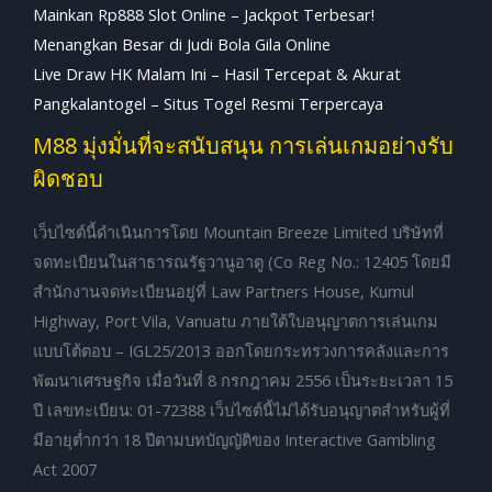
Mainkan Rp888 Slot Online – Jackpot Terbesar!
Menangkan Besar di Judi Bola Gila Online
Live Draw HK Malam Ini – Hasil Tercepat & Akurat
Pangkalantogel – Situs Togel Resmi Terpercaya
M88 มุ่งมั่นที่จะสนับสนุน การเล่นเกมอย่างรับ
ผิดชอบ
เว็บไซต์นี้ดำเนินการโดย Mountain Breeze Limited บริษัทที่
จดทะเบียนในสาธารณรัฐวานูอาตู (Co Reg No.: 12405 โดยมี
สำนักงานจดทะเบียนอยู่ที่ Law Partners House, Kumul
Highway, Port Vila, Vanuatu ภายใต้ใบอนุญาตการเล่นเกม
แบบโต้ตอบ – IGL25/2013 ออกโดยกระทรวงการคลังและการ
พัฒนาเศรษฐกิจ เมื่อวันที่ 8 กรกฎาคม 2556 เป็นระยะเวลา 15
ปี เลขทะเบียน: 01-72388 เว็บไซต์นี้ไม่ได้รับอนุญาตสำหรับผู้ที่
มีอายุต่ำกว่า 18 ปีตามบทบัญญัติของ Interactive Gambling
Act 2007