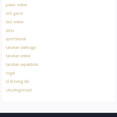
poker online
slot gacor
slot online
slots
sportsbook
taruhan olahraga
taruhan online
taruhan sepakbola
togel
tỷ lệ bóng đá
Uncategorized