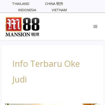
Skip
THAILAND
CHINA 明升
to
INDONESIA
VIETNAM
content
MAI
MEN
Info Terbaru Oke
Judi