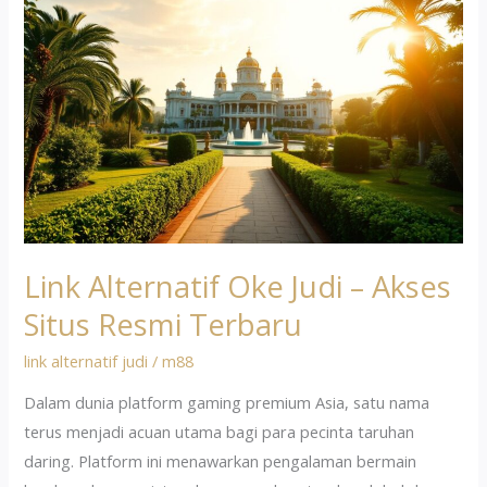
Link
Alternatif
Oke
Judi
–
Akses
Situs
Resmi
Terbaru
Link Alternatif Oke Judi – Akses
Situs Resmi Terbaru
link alternatif judi
/
m88
Dalam dunia platform gaming premium Asia, satu nama
terus menjadi acuan utama bagi para pecinta taruhan
daring. Platform ini menawarkan pengalaman bermain