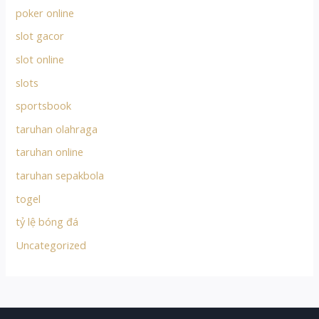
poker online
slot gacor
slot online
slots
sportsbook
taruhan olahraga
taruhan online
taruhan sepakbola
togel
tỷ lệ bóng đá
Uncategorized