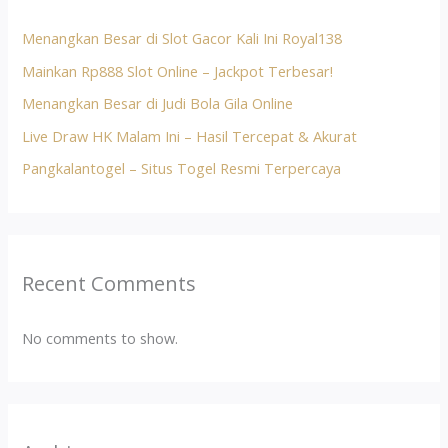
Menangkan Besar di Slot Gacor Kali Ini Royal138
Mainkan Rp888 Slot Online – Jackpot Terbesar!
Menangkan Besar di Judi Bola Gila Online
Live Draw HK Malam Ini – Hasil Tercepat & Akurat
Pangkalantogel – Situs Togel Resmi Terpercaya
Recent Comments
No comments to show.