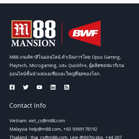
M88 เกมส์คาสิโนออนไลน์ ดำเนินการโดย Opus Gaming,
Playtech, Microgaming, และ Quickfire, ผู้ผลิตซอฟแวร์เกม
ออนไลน์ชั้นนำแห่งเอเซียและใหญ่ที่สุดของโลก.
Contact Info
Vietnam: viet_cs@m88.com
Malaysia: help@m88.com, +63 9369178192
Thailand : thai_cs@m88.com, Line @697nczkq, +44 207