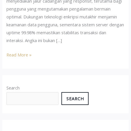
menyediakan jalur cadangan yang responsif, terutama bagi
pengguna yang mengutamakan pengalaman bermain
optimal. Dukungan teknologi enkripsi mutakhir menjamin
keamanan data pengguna, sementara sistem server dengan
uptime 99.98% memastikan stabilitas transaksi dan
interaksi. Angka ini bukan […]
Read More »
Search
SEARCH