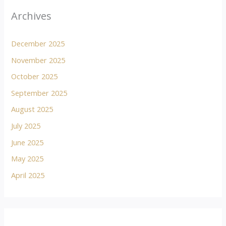
Archives
December 2025
November 2025
October 2025
September 2025
August 2025
July 2025
June 2025
May 2025
April 2025