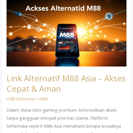
Link
Alternatif
M88
Asia
–
Akses
Cepat
&
Aman
Link Alternatif M88 Asia – Akses
Cepat & Aman
m88 indonesia
/
m88
Dalam dunia situs gaming premium, ketersediaan akses
tanpa gangguan menjadi prioritas utama. Platform
terkemuka seperti M88 Asia memahami betapa krusialnya