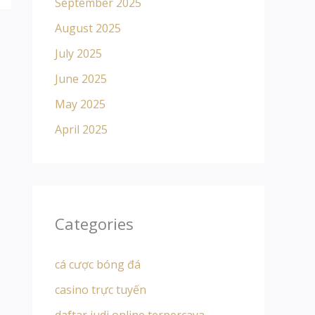
September 2025
August 2025
July 2025
June 2025
May 2025
April 2025
Categories
cá cược bóng đá
casino trực tuyến