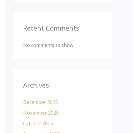
Recent Comments
No comments to show.
Archives
December 2025
November 2025
October 2025