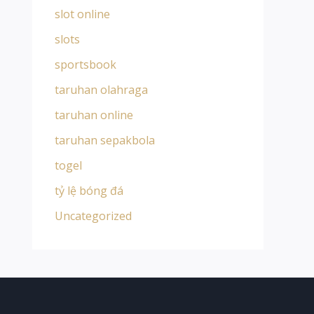
slot online
slots
sportsbook
taruhan olahraga
taruhan online
taruhan sepakbola
togel
tỷ lệ bóng đá
Uncategorized