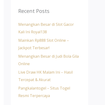
Recent Posts
Menangkan Besar di Slot Gacor
Kali Ini Royal138
Mainkan Rp888 Slot Online –
Jackpot Terbesar!
Menangkan Besar di Judi Bola Gila
Online
Live Draw HK Malam Ini – Hasil
Tercepat & Akurat
Pangkalantogel – Situs Togel
Resmi Terpercaya