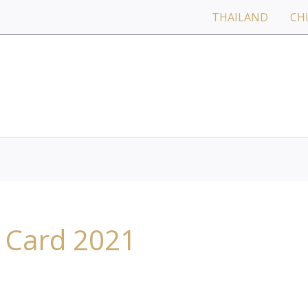
THAILAND
CH
n Card 2021