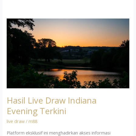
Hasil
Live
Draw
Indiana
Evening
Terkini
Hasil Live Draw Indiana
Evening Terkini
live draw
/
m88
Platform eksklusif ini menghadirkan akses informasi