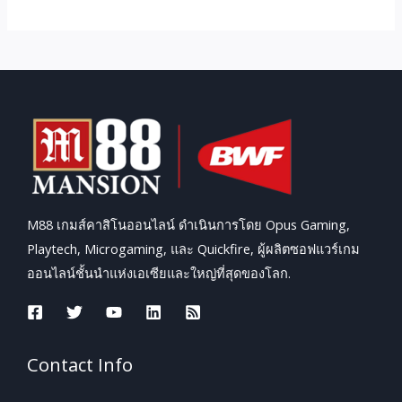
M88 เกมส์คาสิโนออนไลน์ ดำเนินการโดย Opus Gaming,
Playtech, Microgaming, และ Quickfire, ผู้ผลิตซอฟแวร์เกม
ออนไลน์ชั้นนำแห่งเอเซียและใหญ่ที่สุดของโลก.
Contact Info