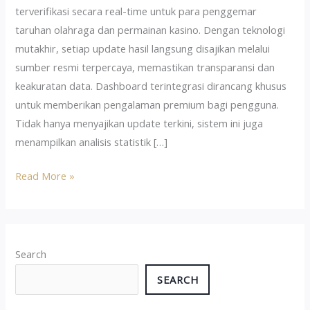
terverifikasi secara real-time untuk para penggemar
taruhan olahraga dan permainan kasino. Dengan teknologi
mutakhir, setiap update hasil langsung disajikan melalui
sumber resmi terpercaya, memastikan transparansi dan
keakuratan data. Dashboard terintegrasi dirancang khusus
untuk memberikan pengalaman premium bagi pengguna.
Tidak hanya menyajikan update terkini, sistem ini juga
menampilkan analisis statistik […]
Read More »
Search
SEARCH