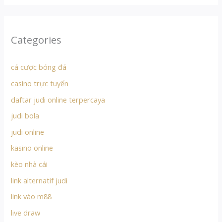
Categories
cá cược bóng đá
casino trực tuyến
daftar judi online terpercaya
judi bola
judi online
kasino online
kèo nhà cái
link alternatif judi
link vào m88
live draw