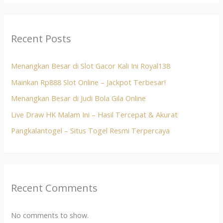
Recent Posts
Menangkan Besar di Slot Gacor Kali Ini Royal138
Mainkan Rp888 Slot Online – Jackpot Terbesar!
Menangkan Besar di Judi Bola Gila Online
Live Draw HK Malam Ini – Hasil Tercepat & Akurat
Pangkalantogel – Situs Togel Resmi Terpercaya
Recent Comments
No comments to show.