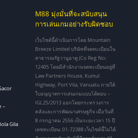
M88 มุ่งมั่นที่จะสนับสนุน
การเล่นเกมอย่างรับผิดชอบ
เว็บไซต์นี้ดำเนินการโดย Mountain
Breeze Limited บริษัทที่จดทะเบียนใน
สาธารณรัฐวานูอาตู (Co Reg No.:
12405 โดยมีสำนักงานจดทะเบียนอยู่ที่
Law Partners House, Kumul
Highway, Port Vila, Vanuatu ภายใต้
Gacor
ใบอนุญาตการเล่นเกมแบบโต้ตอบ –
IGL25/2013 ออกโดยกระทรวงการ
e –
คลังและการพัฒนาเศรษฐกิจ เมื่อวันที่
8 กรกฎาคม 2556 เป็นระยะเวลา 15 ปี
ola Gila
เลขทะเบียน: 01-72388 เว็บไซต์นี้ไม่ได้