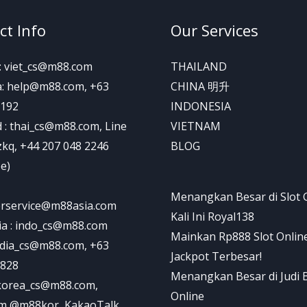
ct Info
Our Services
: viet_cs@m88.com
THAILAND
a: help@m88.com, +63
CHINA 明升
192
INDONESIA
 : thai_cs@m88.com, Line
VIETNAM
kq, +44 207 048 2246
BLOG
ee)
Menangkan Besar di Slot 
rservice@m88asia.com
Kali Ini Royal138
ia : indo_cs@m88.com
Mainkan Rp888 Slot Onlin
india_cs@m88.com, +63
Jackpot Terbesar!
828
Menangkan Besar di Judi B
 korea_cs@m88.com,
Online
m @m88kor, KakaoTalk