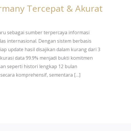
ermany Tercepat & Akurat
aru sebagai sumber terpercaya informasi
s internasional. Dengan sistem berbasis
iap update hasil disajikan dalam kurang dari 3
kurasi data 99.9% menjadi bukti komitmen
an seperti histori lengkap 12 bulan
secara komprehensif, sementara […]