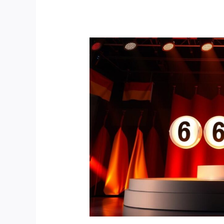
Hasil
Live
Draw
Germany
Tercepat
&
Akurat