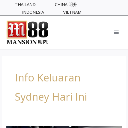
Skip
THAILAND
CHINA 明升
to
INDONESIA
VIETNAM
content
MAI
MEN
Info Keluaran
Sydney Hari Ini