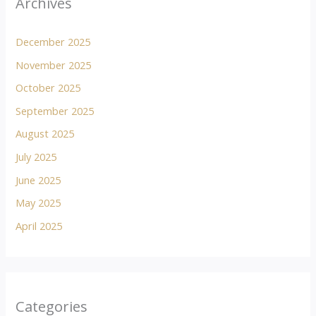
Archives
December 2025
November 2025
October 2025
September 2025
August 2025
July 2025
June 2025
May 2025
April 2025
Categories