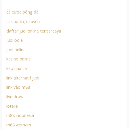
cá cược bóng đá
casino trực tuyến
daftar judi online terpercaya
judi bola
judi online
kasino online
kèo nhà cái
link alternatif judi
link vào m88
live draw
lotere
m88 indonesia
m88 vietnam