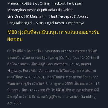
Mainkan Rp888 Slot Online – Jackpot Terbesar!
Menangkan Besar di Judi Bola Gila Online
Live Draw HK Malam Ini – Hasil Tercepat & Akurat
Pangkalantogel – Situs Togel Resmi Terpercaya
M88 มุ่งมั่นที่จะสนับสนุน การเล่นเกมอย่างรับ
ผิดชอบ
เว็บไซต์นี้ดำเนินการโดย Mountain Breeze Limited บริษัทที่
จดทะเบียนในสาธารณรัฐวานูอาตู (Co Reg No.: 12405 โดยมี
สำนักงานจดทะเบียนอยู่ที่ Law Partners House, Kumul
Highway, Port Vila, Vanuatu ภายใต้ใบอนุญาตการเล่นเกม
แบบโต้ตอบ – IGL25/2013 ออกโดยกระทรวงการคลังและการ
พัฒนาเศรษฐกิจ เมื่อวันที่ 8 กรกฎาคม 2556 เป็นระยะเวลา 15
ปี เลขทะเบียน: 01-72388 เว็บไซต์นี้ไม่ได้รับอนุญาตสำหรับผู้ที่
มีอายุต่ำกว่า 18 ปีตามบทบัญญัติของ Interactive Gambling
Act 2007