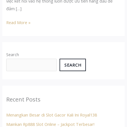
việc kết nối vào hệ thống luôn được ưu tiên hàng đầu để
đảm […]
Read More »
Search
SEARCH
Recent Posts
Menangkan Besar di Slot Gacor Kali Ini Royal138
Mainkan Rp888 Slot Online – Jackpot Terbesar!