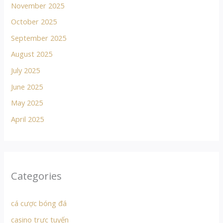
November 2025
October 2025
September 2025
August 2025
July 2025
June 2025
May 2025
April 2025
Categories
cá cược bóng đá
casino trực tuyến