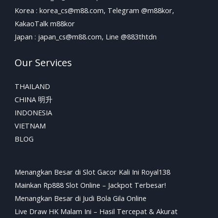
Korea : korea_cs@m88.com, Telegram @m88kor,
KakaoTalk m88kor
Japan : japan_cs@m88.com, Line @883thtdn
Our Services
THAILAND
CHINA 明升
INDONESIA
VIETNAM
BLOG
Menangkan Besar di Slot Gacor Kali Ini Royal138
Mainkan Rp888 Slot Online – Jackpot Terbesar!
Menangkan Besar di Judi Bola Gila Online
Live Draw HK Malam Ini – Hasil Tercepat & Akurat