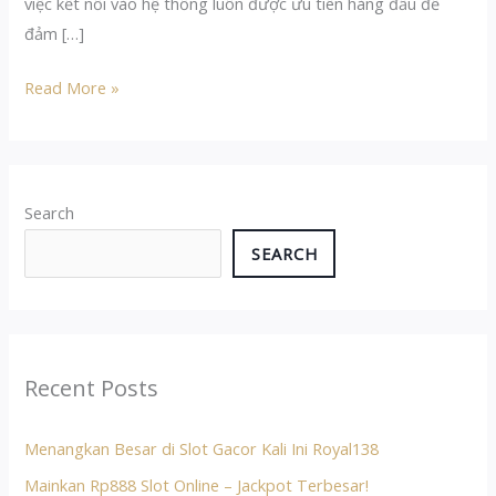
việc kết nối vào hệ thống luôn được ưu tiên hàng đầu để
đảm […]
Read More »
Search
SEARCH
Recent Posts
Menangkan Besar di Slot Gacor Kali Ini Royal138
Mainkan Rp888 Slot Online – Jackpot Terbesar!