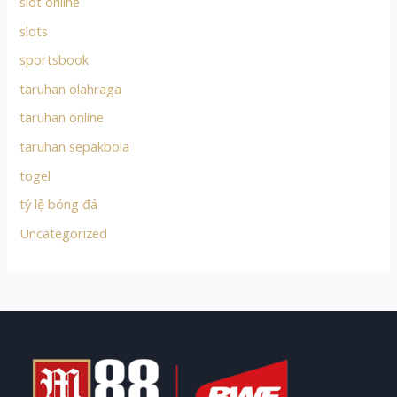
slot online
slots
sportsbook
taruhan olahraga
taruhan online
taruhan sepakbola
togel
tỷ lệ bóng đá
Uncategorized