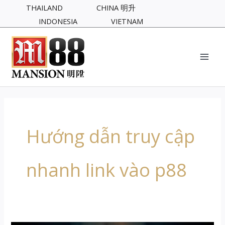
Skip
THAILAND
CHINA 明升
to
INDONESIA
VIETNAM
content
MAI
MEN
Hướng dẫn truy cập
nhanh link vào p88