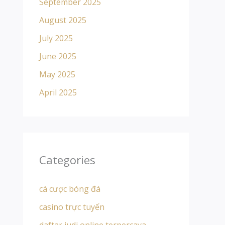
September 2025
August 2025
July 2025
June 2025
May 2025
April 2025
Categories
cá cược bóng đá
casino trực tuyến