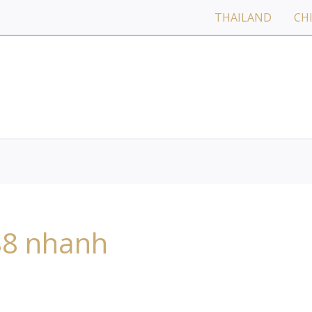
THAILAND
CH
88 nhanh