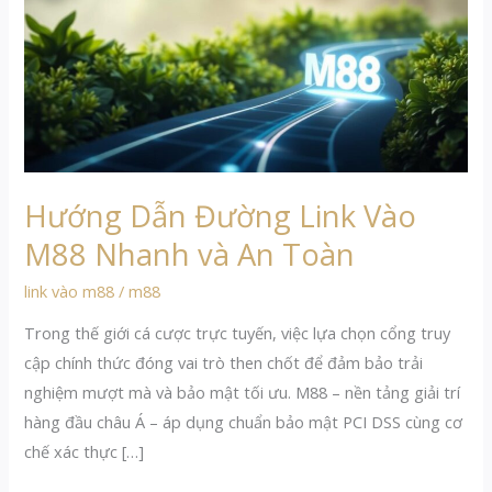
Link
Vào
M88
Nhanh
và
An
Toàn
Hướng Dẫn Đường Link Vào
M88 Nhanh và An Toàn
link vào m88
/
m88
Trong thế giới cá cược trực tuyến, việc lựa chọn cổng truy
cập chính thức đóng vai trò then chốt để đảm bảo trải
nghiệm mượt mà và bảo mật tối ưu. M88 – nền tảng giải trí
hàng đầu châu Á – áp dụng chuẩn bảo mật PCI DSS cùng cơ
chế xác thực […]