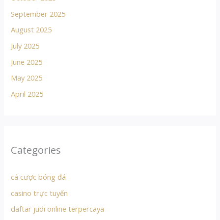
September 2025
August 2025
July 2025
June 2025
May 2025
April 2025
Categories
cá cược bóng đá
casino trực tuyến
daftar judi online terpercaya