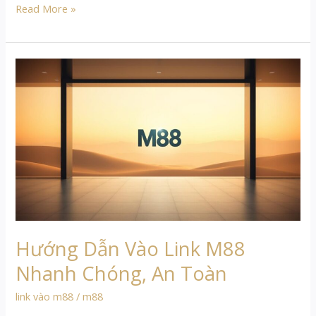
Read More »
Hướng
Dẫn
Vào
Link
M88
Nhanh
Chóng,
An
Toàn
Hướng Dẫn Vào Link M88
Nhanh Chóng, An Toàn
link vào m88
/
m88