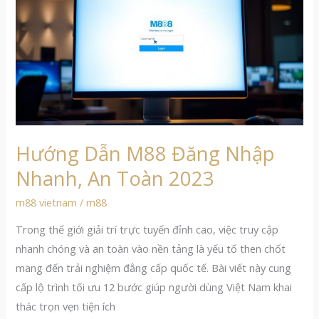
M88
Đăng
Nhập
Nhanh,
An
Toàn
2023
Hướng Dẫn M88 Đăng Nhập
Nhanh, An Toàn 2023
m88 vietnam
/
m88
Trong thế giới giải trí trực tuyến đỉnh cao, việc truy cập
nhanh chóng và an toàn vào nền tảng là yếu tố then chốt
mang đến trải nghiệm đẳng cấp quốc tế. Bài viết này cung
cấp lộ trình tối ưu 12 bước giúp người dùng Việt Nam khai
thác trọn vẹn tiện ích