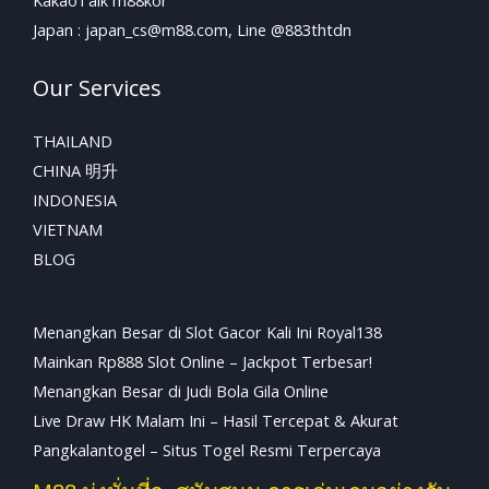
KakaoTalk m88kor
Japan : japan_cs@m88.com, Line @883thtdn
Our Services
THAILAND
CHINA 明升
INDONESIA
VIETNAM
BLOG
Menangkan Besar di Slot Gacor Kali Ini Royal138
Mainkan Rp888 Slot Online – Jackpot Terbesar!
Menangkan Besar di Judi Bola Gila Online
Live Draw HK Malam Ini – Hasil Tercepat & Akurat
Pangkalantogel – Situs Togel Resmi Terpercaya