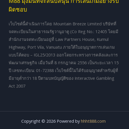
M88 มุ่งมั่นที่จะสนับสนุน การเล่นเกมอย่างรับ
ผิดชอบ
เว็บไซต์นี้ดำเนินการโดย Mountain Breeze Limited บริษัทที่
จดทะเบียนในสาธารณรัฐวานูอาตู (Co Reg No.: 12405 โดยมี
สำนักงานจดทะเบียนอยู่ที่ Law Partners House, Kumul
Highway, Port Vila, Vanuatu ภายใต้ใบอนุญาตการเล่นเกม
แบบโต้ตอบ – IGL25/2013 ออกโดยกระทรวงการคลังและการ
พัฒนาเศรษฐกิจ เมื่อวันที่ 8 กรกฎาคม 2556 เป็นระยะเวลา 15
ปี เลขทะเบียน: 01-72388 เว็บไซต์นี้ไม่ได้รับอนุญาตสำหรับผู้ที่
มีอายุต่ำกว่า 18 ปีตามบทบัญญัติของ Interactive Gambling
Act 2007
Copyright © 2026 Powered by
hhht888.com