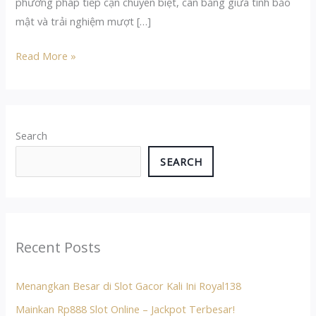
phương pháp tiếp cận chuyên biệt, cân bằng giữa tính bảo
mật và trải nghiệm mượt […]
Read More »
Search
SEARCH
Recent Posts
Menangkan Besar di Slot Gacor Kali Ini Royal138
Mainkan Rp888 Slot Online – Jackpot Terbesar!