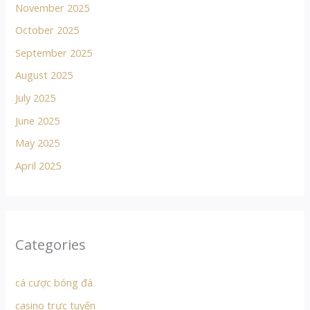
November 2025
October 2025
September 2025
August 2025
July 2025
June 2025
May 2025
April 2025
Categories
cá cược bóng đá
casino trực tuyến