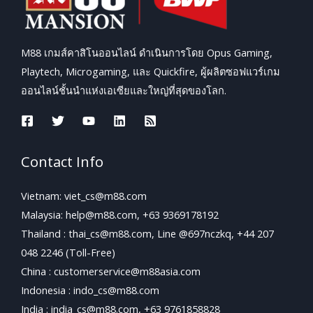
M88 เกมส์คาสิโนออนไลน์ ดำเนินการโดย Opus Gaming,
Playtech, Microgaming, และ Quickfire, ผู้ผลิตซอฟแวร์เกม
ออนไลน์ชั้นนำแห่งเอเซียและใหญ่ที่สุดของโลก.
Contact Info
Vietnam: viet_cs@m88.com
Malaysia: help@m88.com, +63 9369178192
Thailand : thai_cs@m88.com, Line @697nczkq, +44 207
048 2246 (Toll-Free)
China : customerservice@m88asia.com
Indonesia : indo_cs@m88.com
India : india_cs@m88.com, +63 9761858828