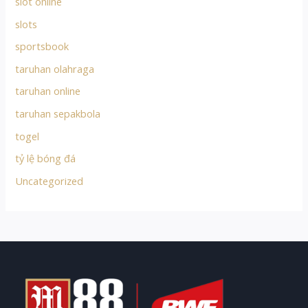
slot online
slots
sportsbook
taruhan olahraga
taruhan online
taruhan sepakbola
togel
tỷ lệ bóng đá
Uncategorized