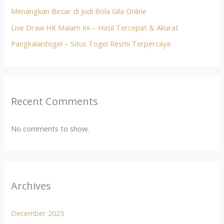
Menangkan Besar di Judi Bola Gila Online
Live Draw HK Malam Ini – Hasil Tercepat & Akurat
Pangkalantogel – Situs Togel Resmi Terpercaya
Recent Comments
No comments to show.
Archives
December 2025