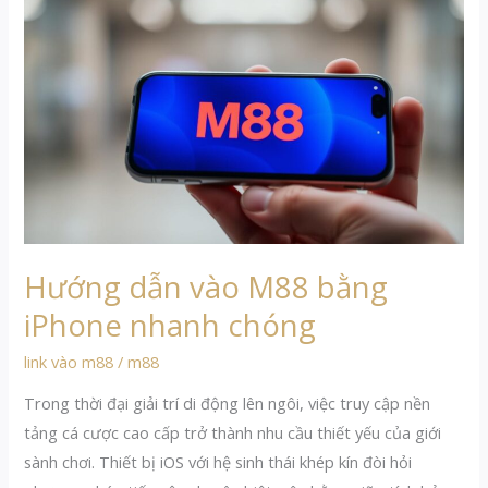
Hướng
dẫn
vào
M88
bằng
iPhone
nhanh
chóng
Hướng dẫn vào M88 bằng
iPhone nhanh chóng
link vào m88
/
m88
Trong thời đại giải trí di động lên ngôi, việc truy cập nền
tảng cá cược cao cấp trở thành nhu cầu thiết yếu của giới
sành chơi. Thiết bị iOS với hệ sinh thái khép kín đòi hỏi