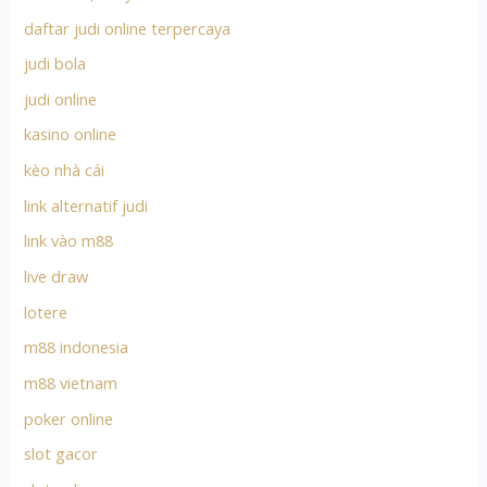
daftar judi online terpercaya
judi bola
judi online
kasino online
kèo nhà cái
link alternatif judi
link vào m88
live draw
lotere
m88 indonesia
m88 vietnam
poker online
slot gacor