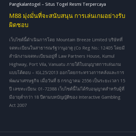
Pangkalantogel – Situs Togel Resmi Terpercaya
M88 มุ่งมั่นที่จะสนับสนุน การเล่นเกมอย่างรับ
ผิดชอบ
เว็บไซต์นี้ดำเนินการโดย Mountain Breeze Limited บริษัทที่
จดทะเบียนในสาธารณรัฐวานูอาตู (Co Reg No.: 12405 โดยมี
สำนักงานจดทะเบียนอยู่ที่ Law Partners House, Kumul
Highway, Port Vila, Vanuatu ภายใต้ใบอนุญาตการเล่นเกม
แบบโต้ตอบ – IGL25/2013 ออกโดยกระทรวงการคลังและการ
พัฒนาเศรษฐกิจ เมื่อวันที่ 8 กรกฎาคม 2556 เป็นระยะเวลา 15
ปี เลขทะเบียน: 01-72388 เว็บไซต์นี้ไม่ได้รับอนุญาตสำหรับผู้ที่
มีอายุต่ำกว่า 18 ปีตามบทบัญญัติของ Interactive Gambling
Act 2007