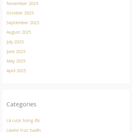
November 2025
October 2025
September 2025
August 2025
July 2025
June 2025
May 2025
April 2025
Categories
cá cược bóng đá
casino trực tuyến