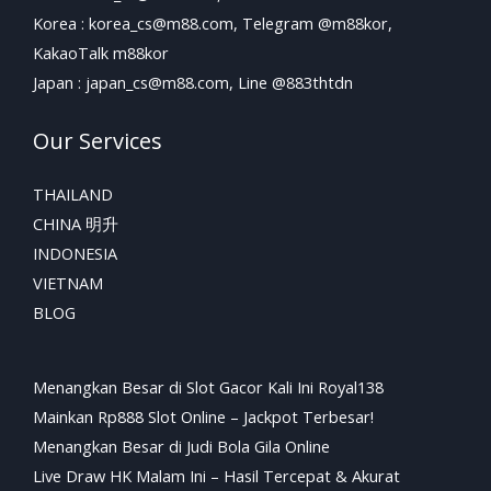
Korea : korea_cs@m88.com, Telegram @m88kor,
KakaoTalk m88kor
Japan : japan_cs@m88.com, Line @883thtdn
Our Services
THAILAND
CHINA 明升
INDONESIA
VIETNAM
BLOG
Menangkan Besar di Slot Gacor Kali Ini Royal138
Mainkan Rp888 Slot Online – Jackpot Terbesar!
Menangkan Besar di Judi Bola Gila Online
Live Draw HK Malam Ini – Hasil Tercepat & Akurat