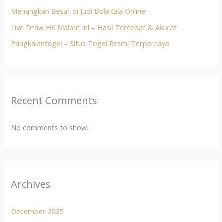
Menangkan Besar di Judi Bola Gila Online
Live Draw HK Malam Ini – Hasil Tercepat & Akurat
Pangkalantogel – Situs Togel Resmi Terpercaya
Recent Comments
No comments to show.
Archives
December 2025