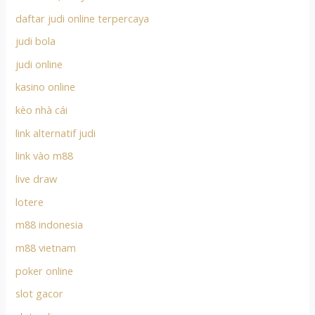
daftar judi online terpercaya
judi bola
judi online
kasino online
kèo nhà cái
link alternatif judi
link vào m88
live draw
lotere
m88 indonesia
m88 vietnam
poker online
slot gacor