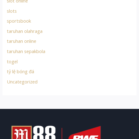
slot online
slots
sportsbook
taruhan olahraga
taruhan online
taruhan sepakbola
togel
tỷ lệ bóng đá
Uncategorized