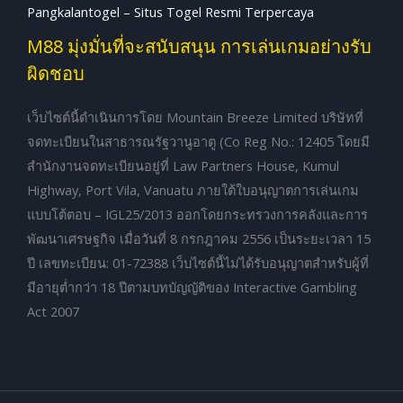
Pangkalantogel – Situs Togel Resmi Terpercaya
M88 มุ่งมั่นที่จะสนับสนุน การเล่นเกมอย่างรับ
ผิดชอบ
เว็บไซต์นี้ดำเนินการโดย Mountain Breeze Limited บริษัทที่
จดทะเบียนในสาธารณรัฐวานูอาตู (Co Reg No.: 12405 โดยมี
สำนักงานจดทะเบียนอยู่ที่ Law Partners House, Kumul
Highway, Port Vila, Vanuatu ภายใต้ใบอนุญาตการเล่นเกม
แบบโต้ตอบ – IGL25/2013 ออกโดยกระทรวงการคลังและการ
พัฒนาเศรษฐกิจ เมื่อวันที่ 8 กรกฎาคม 2556 เป็นระยะเวลา 15
ปี เลขทะเบียน: 01-72388 เว็บไซต์นี้ไม่ได้รับอนุญาตสำหรับผู้ที่
มีอายุต่ำกว่า 18 ปีตามบทบัญญัติของ Interactive Gambling
Act 2007