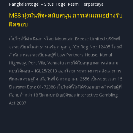
Pangkalantogel – Situs Togel Resmi Terpercaya
M88 มุ่งมั่นที่จะสนับสนุน การเล่นเกมอย่างรับ
ผิดชอบ
เว็บไซต์นี้ดำเนินการโดย Mountain Breeze Limited บริษัทที่
จดทะเบียนในสาธารณรัฐวานูอาตู (Co Reg No.: 12405 โดยมี
สำนักงานจดทะเบียนอยู่ที่ Law Partners House, Kumul
Highway, Port Vila, Vanuatu ภายใต้ใบอนุญาตการเล่นเกม
แบบโต้ตอบ – IGL25/2013 ออกโดยกระทรวงการคลังและการ
พัฒนาเศรษฐกิจ เมื่อวันที่ 8 กรกฎาคม 2556 เป็นระยะเวลา 15
ปี เลขทะเบียน: 01-72388 เว็บไซต์นี้ไม่ได้รับอนุญาตสำหรับผู้ที่
มีอายุต่ำกว่า 18 ปีตามบทบัญญัติของ Interactive Gambling
Act 2007