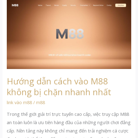
Hướng
dẫn
cách
vào
M88
không
bị
chặn
nhanh
nhất
Hướng dẫn cách vào M88
không bị chặn nhanh nhất
link vào m88
/
m88
Trong thế giới giải trí trực tuyến cao cấp, việc truy cập M88
an toàn luôn là ưu tiên hàng đầu của những người chơi đẳng
cấp. Nền tảng này không chỉ mang đến trải nghiệm cá cược