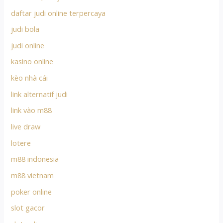
daftar judi online terpercaya
judi bola
judi online
kasino online
kèo nhà cái
link alternatif judi
link vào m88
live draw
lotere
m88 indonesia
m88 vietnam
poker online
slot gacor