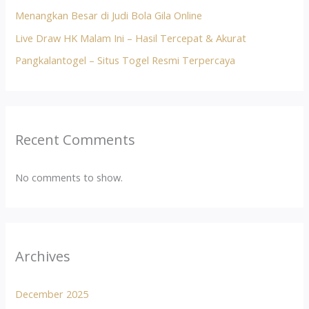
Menangkan Besar di Judi Bola Gila Online
Live Draw HK Malam Ini – Hasil Tercepat & Akurat
Pangkalantogel – Situs Togel Resmi Terpercaya
Recent Comments
No comments to show.
Archives
December 2025