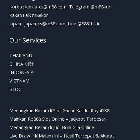
Korea : korea_cs@m88.com, Telegram @m88kor,
KakaoTalk m88kor
Japan : japan_cs@m88.com, Line @883thtdn
Our Services
THAILAND
CHINA 明升
INDONESIA
VIETNAM
BLOG
Menangkan Besar di Slot Gacor Kali Ini Royal138
Mainkan Rp888 Slot Online – Jackpot Terbesar!
Menangkan Besar di Judi Bola Gila Online
Live Draw HK Malam Ini – Hasil Tercepat & Akurat