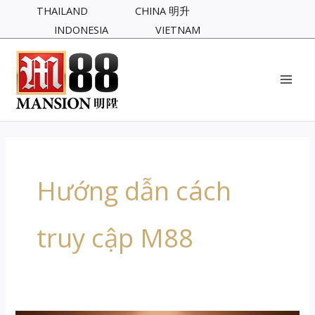
Skip
THAILAND
CHINA 明升
to
INDONESIA
VIETNAM
content
MAI
MEN
Hướng dẫn cách
truy cập M88