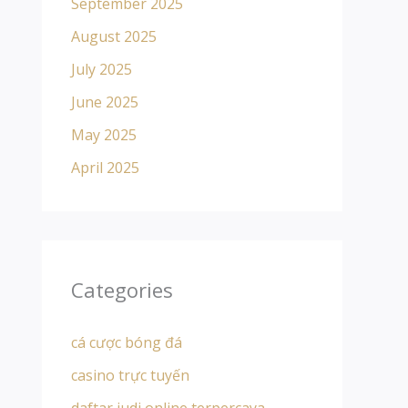
September 2025
August 2025
July 2025
June 2025
May 2025
April 2025
Categories
cá cược bóng đá
casino trực tuyến