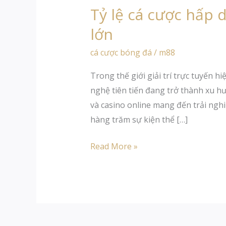
Tỷ lệ cá cược hấp 
lớn
cá cược bóng đá
/
m88
Trong thế giới giải trí trực tuyến h
nghệ tiên tiến đang trở thành xu h
và casino online mang đến trải nghi
hàng trăm sự kiện thể […]
Read More »