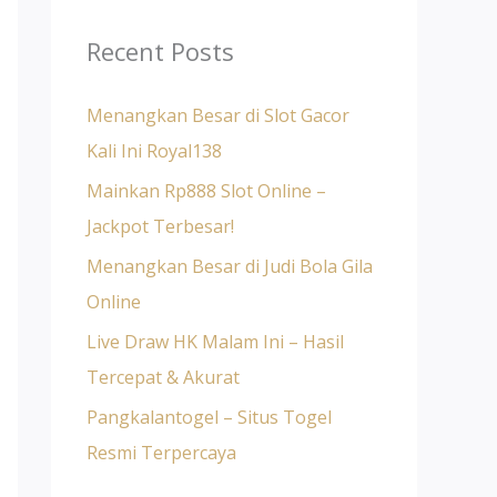
Recent Posts
Menangkan Besar di Slot Gacor
Kali Ini Royal138
Mainkan Rp888 Slot Online –
Jackpot Terbesar!
Menangkan Besar di Judi Bola Gila
Online
Live Draw HK Malam Ini – Hasil
Tercepat & Akurat
Pangkalantogel – Situs Togel
Resmi Terpercaya