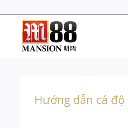
Skip
to
content
Hướng dẫn cá độ 