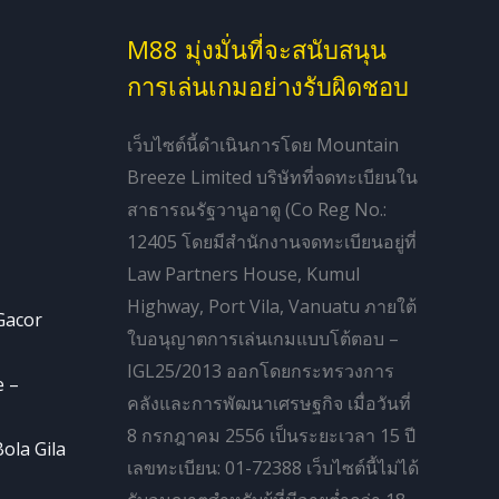
M88 มุ่งมั่นที่จะสนับสนุน
การเล่นเกมอย่างรับผิดชอบ
เว็บไซต์นี้ดำเนินการโดย Mountain
Breeze Limited บริษัทที่จดทะเบียนใน
สาธารณรัฐวานูอาตู (Co Reg No.:
12405 โดยมีสำนักงานจดทะเบียนอยู่ที่
Law Partners House, Kumul
Highway, Port Vila, Vanuatu ภายใต้
Gacor
ใบอนุญาตการเล่นเกมแบบโต้ตอบ –
IGL25/2013 ออกโดยกระทรวงการ
e –
คลังและการพัฒนาเศรษฐกิจ เมื่อวันที่
8 กรกฎาคม 2556 เป็นระยะเวลา 15 ปี
ola Gila
เลขทะเบียน: 01-72388 เว็บไซต์นี้ไม่ได้