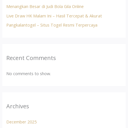
Menangkan Besar di Judi Bola Gila Online
Live Draw HK Malam Ini – Hasil Tercepat & Akurat
Pangkalantogel – Situs Togel Resmi Terpercaya
Recent Comments
No comments to show.
Archives
December 2025