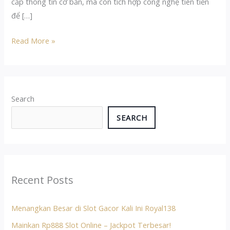
cấp thông tin cơ bản, mà còn tích hợp công nghệ tiên tiến
để […]
Read More »
Search
SEARCH
Recent Posts
Menangkan Besar di Slot Gacor Kali Ini Royal138
Mainkan Rp888 Slot Online – Jackpot Terbesar!