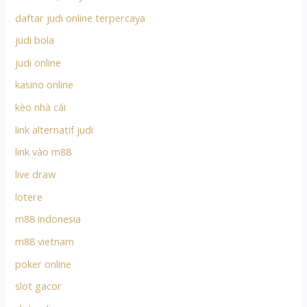
daftar judi online terpercaya
judi bola
judi online
kasino online
kèo nhà cái
link alternatif judi
link vào m88
live draw
lotere
m88 indonesia
m88 vietnam
poker online
slot gacor