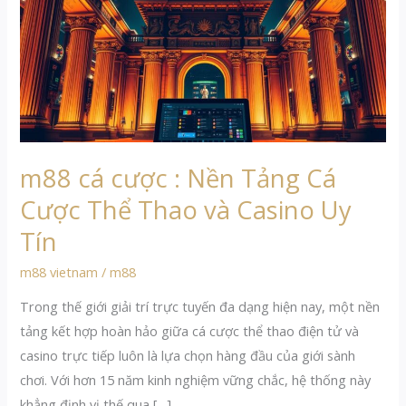
:
Nền
Tảng
Cá
Cược
Thể
Thao
m88 cá cược : Nền Tảng Cá
và
Cược Thể Thao và Casino Uy
Casino
Tín
Uy
Tín
m88 vietnam
/
m88
Trong thế giới giải trí trực tuyến đa dạng hiện nay, một nền
tảng kết hợp hoàn hảo giữa cá cược thể thao điện tử và
casino trực tiếp luôn là lựa chọn hàng đầu của giới sành
chơi. Với hơn 15 năm kinh nghiệm vững chắc, hệ thống này
khẳng định vị thế qua […]