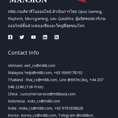
M88 เกมส์คาสิโนออนไลน์ ดำเนินการโดย Opus Gaming,
Playtech, Microgaming, และ Quickfire, ผู้ผลิตซอฟแวร์เกม
ออนไลน์ชั้นนำแห่งเอเซียและใหญ่ที่สุดของโลก.
Contact Info
Vietnam: viet_cs@m88.com
Malaysia: help@m88.com, +63 9369178192
Thailand : thai_cs@m88.com, Line @697nczkq, +44 207
048 2246 (Toll-Free)
China : customerservice@m88asia.com
Indonesia : indo_cs@m88.com
India : india_cs@m88.com, +63 9761858828
Korea : korea_cs@m88.com, Telegram @m88kor,