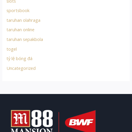
slots
sportsbook
taruhan olahraga
taruhan online
taruhan sepakbola
togel
tỷ lệ bóng đá
Uncategorized