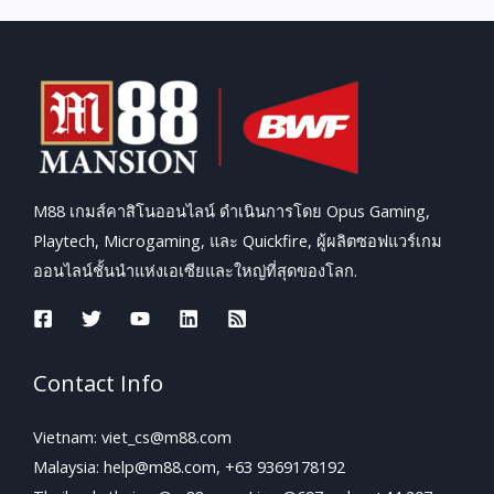
M88 เกมส์คาสิโนออนไลน์ ดำเนินการโดย Opus Gaming,
Playtech, Microgaming, และ Quickfire, ผู้ผลิตซอฟแวร์เกม
ออนไลน์ชั้นนำแห่งเอเซียและใหญ่ที่สุดของโลก.
Contact Info
Vietnam: viet_cs@m88.com
Malaysia: help@m88.com, +63 9369178192