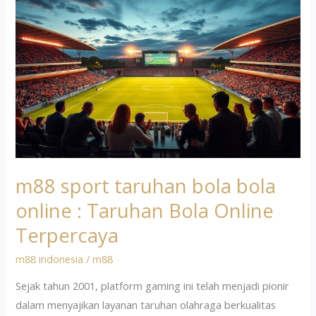
m88
sport
taruhan
bola
bola
online
:
Taruhan
Bola
Online
m88 sport taruhan bola bola
Terpercaya
online : Taruhan Bola Online
Terpercaya
m88 indonesia
/
m88
Sejak tahun 2001, platform gaming ini telah menjadi pionir
dalam menyajikan layanan taruhan olahraga berkualitas