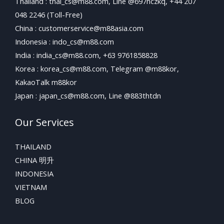
Thailand : thai_cs@m88.com, Line @697nczkq, +44 207
048 2246 (Toll-Free)
China : customerservice@m88asia.com
Indonesia : indo_cs@m88.com
India : india_cs@m88.com, +63 9761858828
Korea : korea_cs@m88.com, Telegram @m88kor,
KakaoTalk m88kor
Japan : japan_cs@m88.com, Line @883thtdn
Our Services
THAILAND
CHINA 明升
INDONESIA
VIETNAM
BLOG