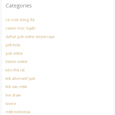
Categories
cá cược bóng đá
casino trực tuyến
daftar judi online terpercaya
judi bola
judi online
kasino online
kèo nhà cái
link alternatif judi
link vào m88
live draw
lotere
m88 indonesia