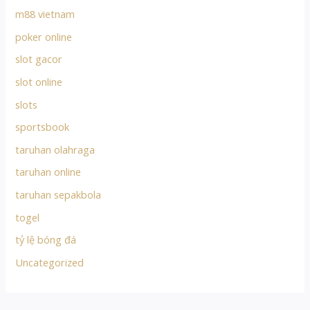
m88 vietnam
poker online
slot gacor
slot online
slots
sportsbook
taruhan olahraga
taruhan online
taruhan sepakbola
togel
tỷ lệ bóng đá
Uncategorized