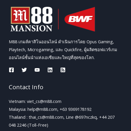
M88 เกมส์คาสิโนออนไลน์ ดำเนินการโดย Opus Gaming,
Playtech, Microgaming, และ Quickfire, ผู้ผลิตซอฟแวร์เกม
ออนไลน์ชั้นนำแห่งเอเซียและใหญ่ที่สุดของโลก.
Contact Info
Vietnam: viet_cs@m88.com
Malaysia: help@m88.com, +63 9369178192
Thailand : thai_cs@m88.com, Line @697nczkq, +44 207
048 2246 (Toll-Free)