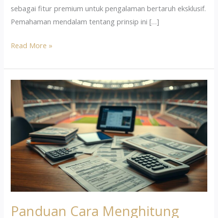
sebagai fitur premium untuk pengalaman bertaruh eksklusif.
Pemahaman mendalam tentang prinsip ini […]
Read More »
Panduan
Cara
Menghitung
Handicap
Bola
dengan
Mudah
Panduan Cara Menghitung