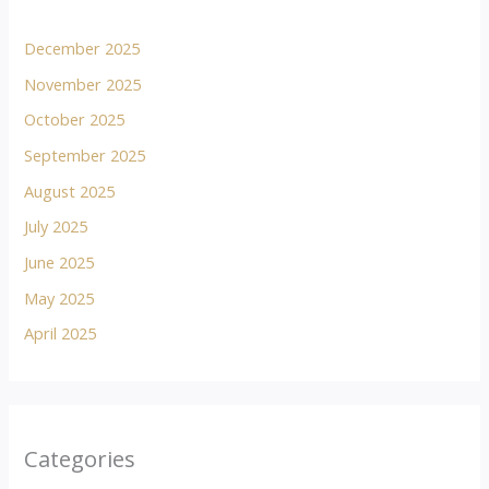
December 2025
November 2025
October 2025
September 2025
August 2025
July 2025
June 2025
May 2025
April 2025
Categories