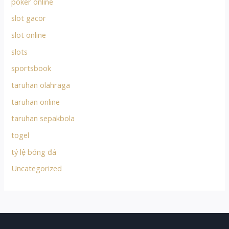
poker online
slot gacor
slot online
slots
sportsbook
taruhan olahraga
taruhan online
taruhan sepakbola
togel
tỷ lệ bóng đá
Uncategorized