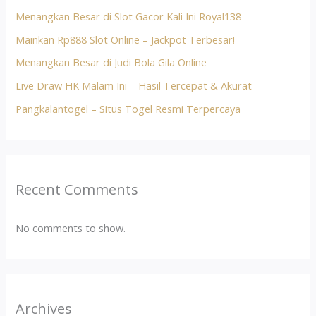
Menangkan Besar di Slot Gacor Kali Ini Royal138
Mainkan Rp888 Slot Online – Jackpot Terbesar!
Menangkan Besar di Judi Bola Gila Online
Live Draw HK Malam Ini – Hasil Tercepat & Akurat
Pangkalantogel – Situs Togel Resmi Terpercaya
Recent Comments
No comments to show.
Archives