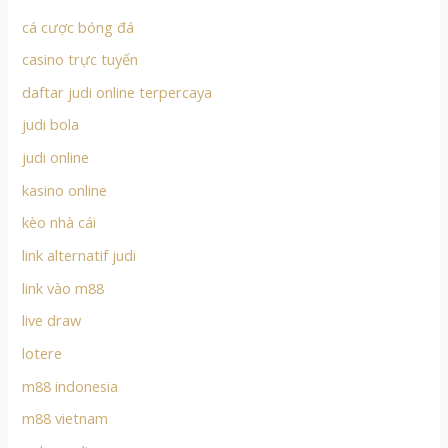
cá cược bóng đá
casino trực tuyến
daftar judi online terpercaya
judi bola
judi online
kasino online
kèo nhà cái
link alternatif judi
link vào m88
live draw
lotere
m88 indonesia
m88 vietnam