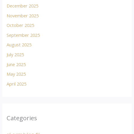
December 2025
November 2025
October 2025
September 2025
August 2025
July 2025
June 2025
May 2025
April 2025
Categories