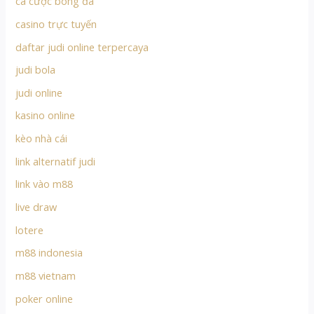
cá cược bóng đá
casino trực tuyến
daftar judi online terpercaya
judi bola
judi online
kasino online
kèo nhà cái
link alternatif judi
link vào m88
live draw
lotere
m88 indonesia
m88 vietnam
poker online