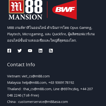
M88 เกมส์คาสิโนออนไลน์ ดำเนินการโดย Opus Gaming,
Playtech, Microgaming, และ Quickfire, ผู้ผลิตซอฟแวร์เกม
ออนไลน์ชั้นนำแห่งเอเซียและใหญ่ที่สุดของโลก.
Contact Info
Vietnam: viet_cs@m88.com
Malaysia: help@m88.com, +63 9369178192
Thailand : thai_cs@m88.com, Line @697nczkq, +44 207
048 2246 (Toll-Free)
China : customerservice@m88asia.com