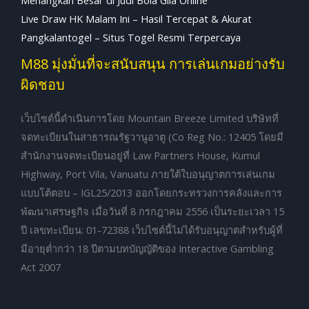
Live Draw HK Malam Ini – Hasil Tercepat & Akurat
Pangkalantogel – Situs Togel Resmi Terpercaya
M88 มุ่งมั่นที่จะสนับสนุน การเล่นเกมอย่างรับ
ผิดชอบ
เว็บไซต์นี้ดำเนินการโดย Mountain Breeze Limited บริษัทที่
จดทะเบียนในสาธารณรัฐวานูอาตู (Co Reg No.: 12405 โดยมี
สำนักงานจดทะเบียนอยู่ที่ Law Partners House, Kumul
Highway, Port Vila, Vanuatu ภายใต้ใบอนุญาตการเล่นเกม
แบบโต้ตอบ – IGL25/2013 ออกโดยกระทรวงการคลังและการ
พัฒนาเศรษฐกิจ เมื่อวันที่ 8 กรกฎาคม 2556 เป็นระยะเวลา 15
ปี เลขทะเบียน: 01-72388 เว็บไซต์นี้ไม่ได้รับอนุญาตสำหรับผู้ที่
มีอายุต่ำกว่า 18 ปีตามบทบัญญัติของ Interactive Gambling
Act 2007