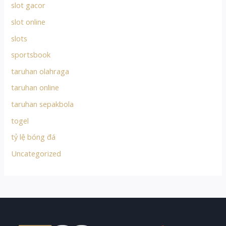
slot gacor
slot online
slots
sportsbook
taruhan olahraga
taruhan online
taruhan sepakbola
togel
tỷ lệ bóng đá
Uncategorized