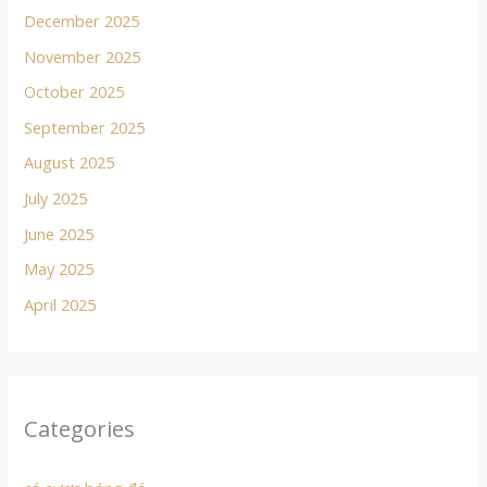
December 2025
November 2025
October 2025
September 2025
August 2025
July 2025
June 2025
May 2025
April 2025
Categories