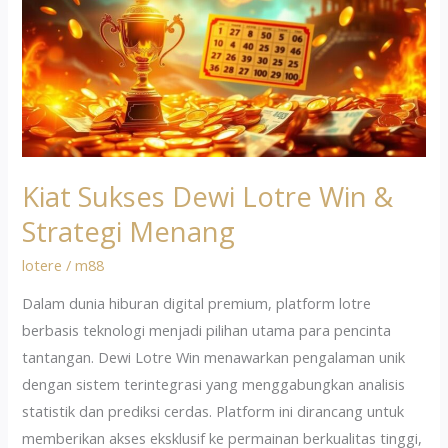
Lotre
Win
&
Strategi
Menang
Kiat Sukses Dewi Lotre Win &
Strategi Menang
lotere
/
m88
Dalam dunia hiburan digital premium, platform lotre
berbasis teknologi menjadi pilihan utama para pencinta
tantangan. Dewi Lotre Win menawarkan pengalaman unik
dengan sistem terintegrasi yang menggabungkan analisis
statistik dan prediksi cerdas. Platform ini dirancang untuk
memberikan akses eksklusif ke permainan berkualitas tinggi,