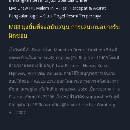
Live Draw HK Malam Ini – Hasil Tercepat & Akurat
Pangkalantogel – Situs Togel Resmi Terpercaya
M88 มุ่งมั่นที่จะสนับสนุน การเล่นเกมอย่างรับ
ผิดชอบ
เว็บไซต์นี้ดำเนินการโดย Mountain Breeze Limited บริษัทที่
จดทะเบียนในสาธารณรัฐวานูอาตู (Co Reg No.: 12405 โดยมี
สำนักงานจดทะเบียนอยู่ที่ Law Partners House, Kumul
Highway, Port Vila, Vanuatu ภายใต้ใบอนุญาตการเล่นเกม
แบบโต้ตอบ – IGL25/2013 ออกโดยกระทรวงการคลังและการ
พัฒนาเศรษฐกิจ เมื่อวันที่ 8 กรกฎาคม 2556 เป็นระยะเวลา 15
ปี เลขทะเบียน: 01-72388 เว็บไซต์นี้ไม่ได้รับอนุญาตสำหรับผู้ที่
มีอายุต่ำกว่า 18 ปีตามบทบัญญัติของ Interactive Gambling
Act 2007