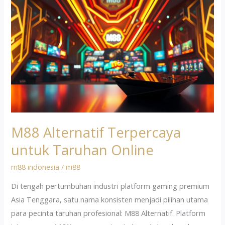
M88
Alternatif
Terpercaya
untuk
Taruhan
Online
M88 Alternatif Terpercaya
untuk Taruhan Online
m88 indonesia
/
m88
Di tengah pertumbuhan industri platform gaming premium
Asia Tenggara, satu nama konsisten menjadi pilihan utama
para pecinta taruhan profesional: M88 Alternatif. Platform