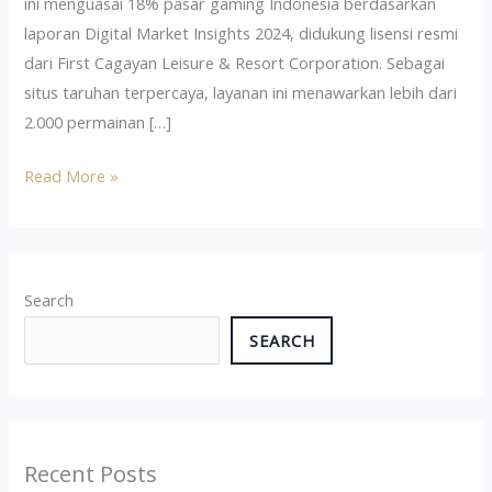
ini menguasai 18% pasar gaming Indonesia berdasarkan
laporan Digital Market Insights 2024, didukung lisensi resmi
dari First Cagayan Leisure & Resort Corporation. Sebagai
situs taruhan terpercaya, layanan ini menawarkan lebih dari
2.000 permainan […]
Read More »
Search
SEARCH
Recent Posts