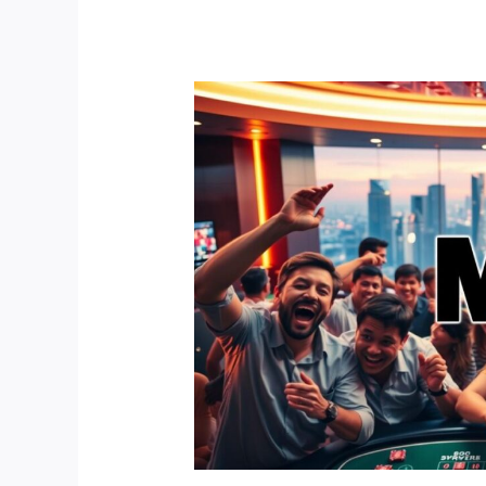
Daftar
Sekarang
dan
Menang
Besar
di
M88