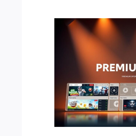
M88
Asia
–
Taruhan
Olahraga
&
Kasino
Online
Terbaik