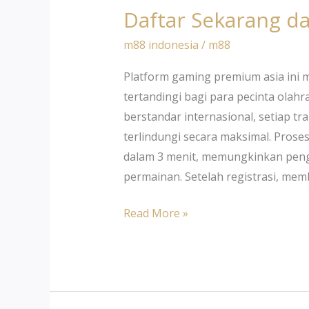
Daftar Sekarang d
m88 indonesia
/
m88
Platform gaming premium asia ini
tertandingi bagi para pecinta olah
berstandar internasional, setiap tr
terlindungi secara maksimal. Prose
dalam 3 menit, memungkinkan pen
permainan. Setelah registrasi, me
Read More »