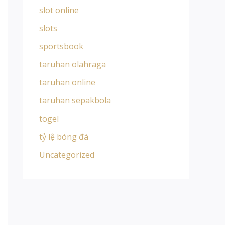
slot online
slots
sportsbook
taruhan olahraga
taruhan online
taruhan sepakbola
togel
tỷ lệ bóng đá
Uncategorized