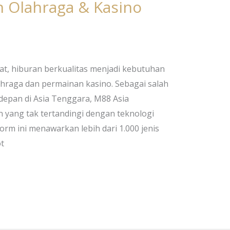
n Olahraga & Kasino
at, hiburan berkualitas menjadi kebutuhan
hraga dan permainan kasino. Sebagai salah
depan di Asia Tenggara, M88 Asia
yang tak tertandingi dengan teknologi
form ini menawarkan lebih dari 1.000 jenis
ot