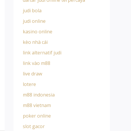
daftar judi online terpercaya
judi bola
judi online
kasino online
kèo nhà cái
link alternatif judi
link vào m88
live draw
lotere
m88 indonesia
m88 vietnam
poker online
slot gacor