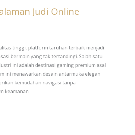
alaman Judi Online
alitas tinggi, platform taruhan terbaik menjadi
asi bermain yang tak tertandingi. Salah satu
stri ini adalah destinasi gaming premium asal
form ini menawarkan desain antarmuka elegan
berikan kemudahan navigasi tanpa
em keamanan