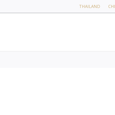
THAILAND
CH