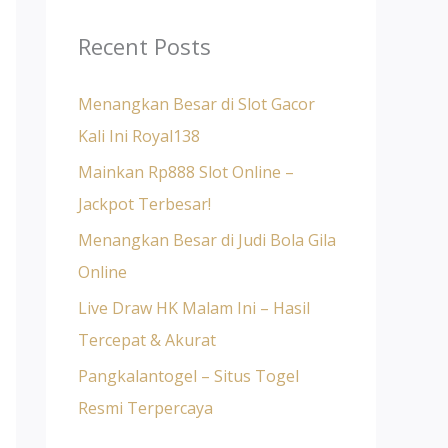
Recent Posts
Menangkan Besar di Slot Gacor
Kali Ini Royal138
Mainkan Rp888 Slot Online –
Jackpot Terbesar!
Menangkan Besar di Judi Bola Gila
Online
Live Draw HK Malam Ini – Hasil
Tercepat & Akurat
Pangkalantogel – Situs Togel
Resmi Terpercaya