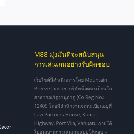
M88 มุ่งมั่นที่จะสนับสนุน
การเล่นเกมอย่างรับผิดชอบ
เว็บไซต์นี้ดำเนินการโดย Mountain
Breeze Limited บริษัทที่จดทะเบียนใน
สาธารณรัฐวานูอาตู (Co Reg No.:
12405 โดยมีสำนักงานจดทะเบียนอยู่ที่
Law Partners House, Kumul
Highway, Port Vila, Vanuatu ภายใต้
Gacor
ใบอนุญาตการเล่นเกมแบบโต้ตอบ –