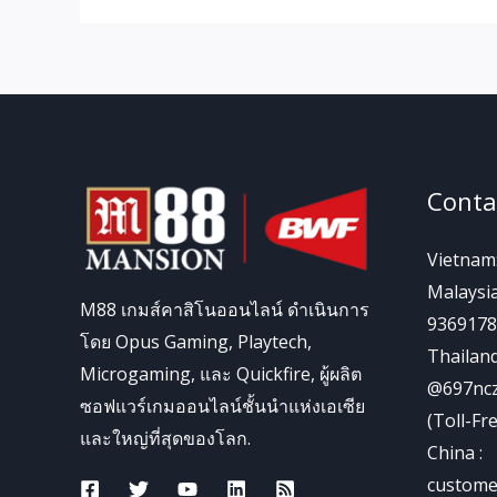
Conta
Vietnam
Malaysi
M88 เกมส์คาสิโนออนไลน์ ดำเนินการ
9369178
โดย Opus Gaming, Playtech,
Thailand
Microgaming, และ Quickfire, ผู้ผลิต
@697ncz
ซอฟแวร์เกมออนไลน์ชั้นนำแห่งเอเซีย
(Toll-Fr
และใหญ่ที่สุดของโลก.
China :
custome