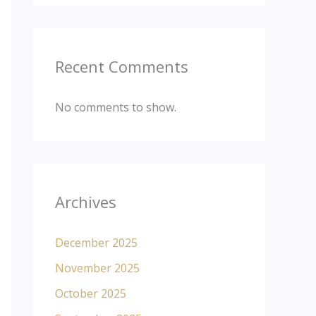
Recent Comments
No comments to show.
Archives
December 2025
November 2025
October 2025