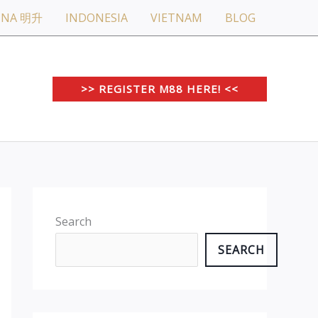
INA 明升
INDONESIA
VIETNAM
BLOG
>> REGISTER M88 HERE! <<
Search
SEARCH