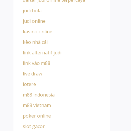
daftar judi online terpercaya
judi bola
judi online
kasino online
kèo nhà cái
link alternatif judi
link vào m88
live draw
lotere
m88 indonesia
m88 vietnam
poker online
slot gacor