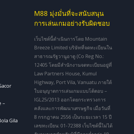
M88 มุ่งมั่นที่จะสนับสนุน
การเล่นเกมอย่างรับผิดชอบ
เว็บไซต์นี้ดำเนินการโดย Mountain
Breeze Limited บริษัทที่จดทะเบียนใน
สาธารณรัฐวานูอาตู (Co Reg No.:
12405 โดยมีสำนักงานจดทะเบียนอยู่ที่
Law Partners House, Kumul
Highway, Port Vila, Vanuatu ภายใต้
Gacor
ใบอนุญาตการเล่นเกมแบบโต้ตอบ –
IGL25/2013 ออกโดยกระทรวงการ
e –
คลังและการพัฒนาเศรษฐกิจ เมื่อวันที่
8 กรกฎาคม 2556 เป็นระยะเวลา 15 ปี
ola Gila
เลขทะเบียน: 01-72388 เว็บไซต์นี้ไม่ได้