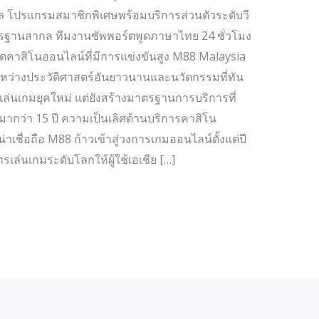
ทัล โปรแกรมสมาชิกพิเศษพร้อมบริการส่วนตัวระดับวี
รฐานสากล ทีมงานซัพพอร์ตพูดภาษาไทย 24 ชั่วโมง
คาสิโนออนไลน์ที่มีการแข่งขันสูง M88 Malaysia
ว่างประวัติศาสตร์อันยาวนานและนวัตกรรมที่ทัน
เล่นเกมยุคใหม่ แต่ยังสร้างมาตรฐานการบริการที่
มากว่า 15 ปี ความเป็นเลิศด้านบริการคาสิโน
ชื่อถือ M88 ก้าวเข้าสู่วงการเกมออนไลน์ตั้งแต่ปี
เล่นเกมระดับโลกให้ผู้ใช้เอเชีย […]