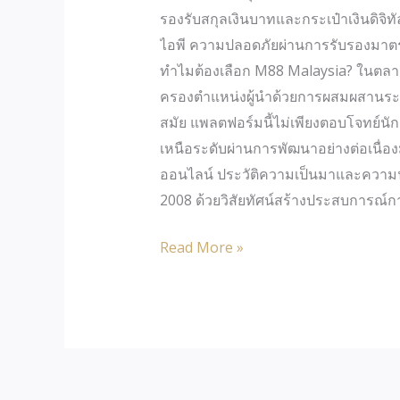
รองรับสกุลเงินบาทและกระเป๋าเงินดิจิ
ไอพี ความปลอดภัยผ่านการรับรองมาต
ทำไมต้องเลือก M88 Malaysia? ในตลาด
ครองตำแหน่งผู้นำด้วยการผสมผสานระห
สมัย แพลตฟอร์มนี้ไม่เพียงตอบโจทย์นัก
เหนือระดับผ่านการพัฒนาอย่างต่อเนื่อง
ออนไลน์ ประวัติความเป็นมาและความน่าเ
2008 ด้วยวิสัยทัศน์สร้างประสบการณ์การ
Read More »