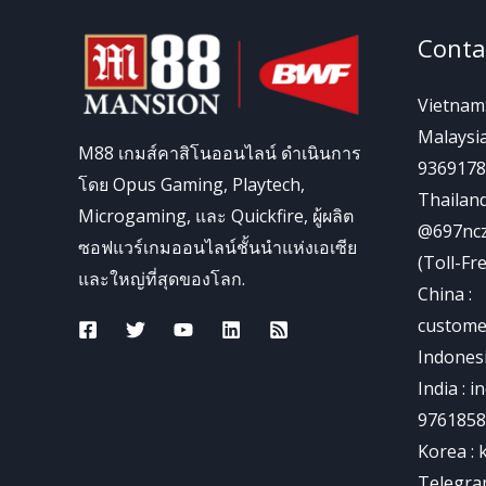
Conta
Vietnam
Malaysi
M88 เกมส์คาสิโนออนไลน์ ดำเนินการ
9369178
โดย Opus Gaming, Playtech,
Thailand
Microgaming, และ Quickfire, ผู้ผลิต
@697ncz
ซอฟแวร์เกมออนไลน์ชั้นนำแห่งเอเซีย
(Toll-Fr
และใหญ่ที่สุดของโลก.
China :
custome
Indones
India : 
9761858
Korea :
Telegra