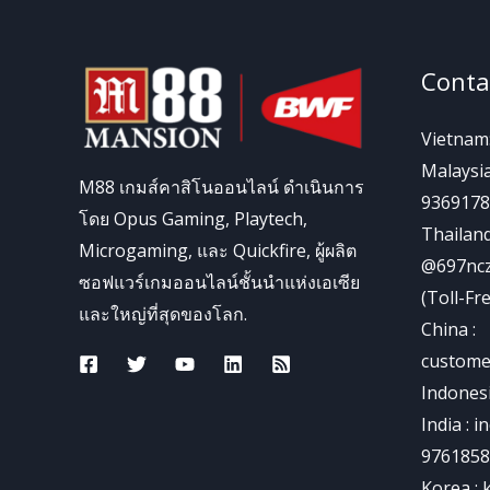
Conta
Vietnam
Malaysi
M88 เกมส์คาสิโนออนไลน์ ดำเนินการ
9369178
โดย Opus Gaming, Playtech,
Thailand
Microgaming, และ Quickfire, ผู้ผลิต
@697ncz
ซอฟแวร์เกมออนไลน์ชั้นนำแห่งเอเซีย
(Toll-Fr
และใหญ่ที่สุดของโลก.
China :
custome
Indones
India : 
9761858
Korea :