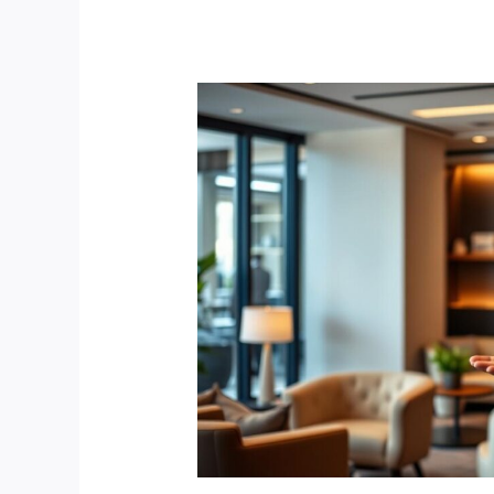
แชท
m88
สนับสนุน
ลูกค้า
คุณภาพ
สูง