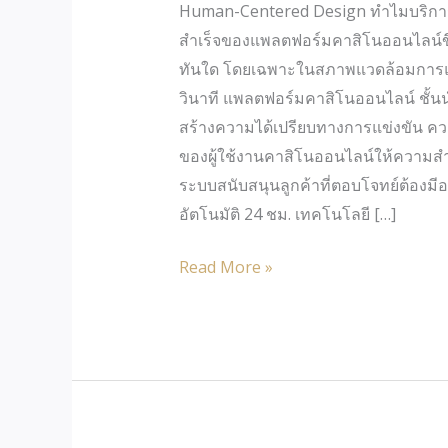
Human-Centered Design ทำไมบริการ
สำเร็จของแพลตฟอร์มคาสิโนออนไลน์ขึ้
ทันใด โดยเฉพาะในสภาพแวดล้อมการแข่ง
วินาที แพลตฟอร์มคาสิโนออนไลน์ ชั้
สร้างความได้เปรียบทางการแข่งขัน คว
ของผู้ใช้งานคาสิโนออนไลน์ให้ความสำ
ระบบสนับสนุนลูกค้าที่ตอบโจทย์ต้อง
อัตโนมัติ 24 ชม. เทคโนโลยี […]
Read More »