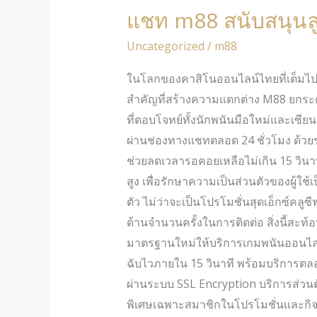
แชท m88 สนับสนุนล
Uncategorized
/
m88
ในโลกของคาสิโนออนไลน์ไทยที่เต็มไปด
สำคัญที่สร้างความแตกต่าง M88 ยกระ
ที่ตอบโจทย์ทั้งนักพนันมือใหม่และเซียน
ผ่านช่องทางแชทตลอด 24 ชั่วโมง ด้วยร
ช่วยลดเวลารอคอยเหลือไม่เกิน 15 วิน
สูง เพื่อรักษาความเป็นส่วนตัวของผู้ใช
ตัว ไม่ว่าจะเป็นโปรโมชั่นสุดเอ็กซ์คลู
ด้านจำนวนครั้งในการติดต่อ สิ่งนี้สะท้
มาตรฐานใหม่ให้บริการเกมพนันออนไ
ฉับไวภายใน 15 วินาที พร้อมบริการตล
ผ่านระบบ SSL Encryption บริการส่วน
พิเศษเฉพาะสมาชิกในโปรโมชั่นและกิ