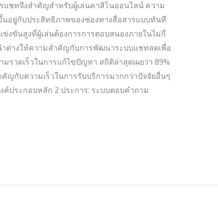
แชทจึงสำคัญสำหรับผู้เล่นคาสิโนออนไลน์ ความ
นอยู่กับประสิทธิภาพของช่องทางสื่อสารแบบทันที
ขันสูงที่ผู้เล่นต้องการการตอบสนองภายในไม่กี่
นนำต่างให้ความสำคัญกับการพัฒนาระบบแชทสดเพื่อ
ามรวดเร็วในการแก้ไขปัญหา สถิติล่าสุดเผยว่า 89%
คัญกับความเร็วในการรับบริการมากกว่าปัจจัยอื่นๆ
มีองค์ประกอบหลัก 2 ประการ: ระบบตอบคำถาม