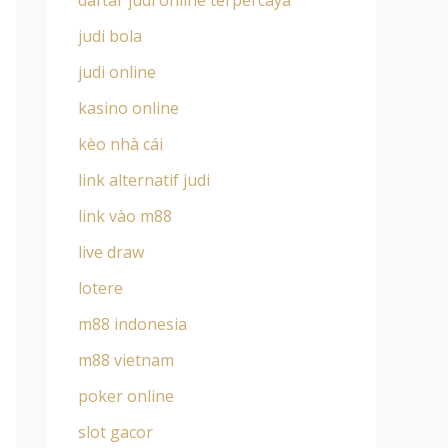
daftar judi online terpercaya
judi bola
judi online
kasino online
kèo nhà cái
link alternatif judi
link vào m88
live draw
lotere
m88 indonesia
m88 vietnam
poker online
slot gacor