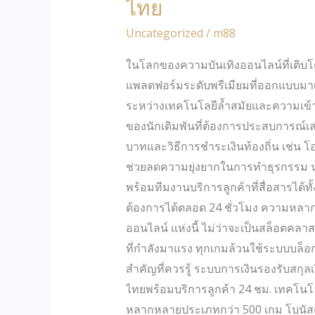
ไทย
Uncategorized
/
m88
ในโลกของความบันเทิงออนไลน์ที่เติบ
แพลตฟอร์มระดับพรีเมียมที่ออกแบบมา
ระหว่างเทคโนโลยีล้ำสมัยและความเข้าใ
ของนักเดิมพันที่ต้องการประสบการณ์เล่
บาทและวิธีการชำระเงินท้องถิ่น เช่น 
ช่วยลดความยุ่งยากในการทำธุรกรรม นอก
พร้อมทีมงานบริการลูกค้าที่สื่อสาร
ต้องการได้ตลอด 24 ชั่วโมง ความหลา
ออนไลน์ แห่งนี้ ไม่ว่าจะเป็นสล็อตคลา
ที่กำลังมาแรง ทุกเกมล้วนใช้ระบบบล็อ
สำคัญที่ควรรู้ ระบบการเงินรองรับสกุล
ไทยพร้อมบริการลูกค้า 24 ชม. เทคโน
หลากหลายประเภทกว่า 500 เกม โบนัสต