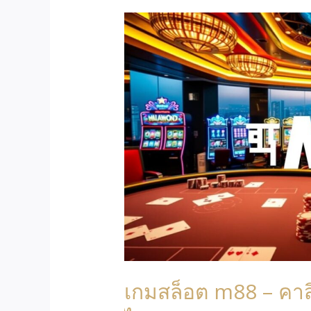
เกม
สล็อต
m88
–
คา
สิ
โน
ออนไลน์
สำหรับ
ผู้
เล่น
ไทย
เกมสล็อต m88 – คาส