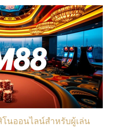
ิโนออนไลน์สำหรับผู้เล่น