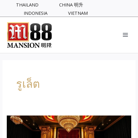
Skip
THAILAND
CHINA 明升
to
INDONESIA
VIETNAM
content
MAI
MEN
รูเล็ต
ทาง
เข้า
m88