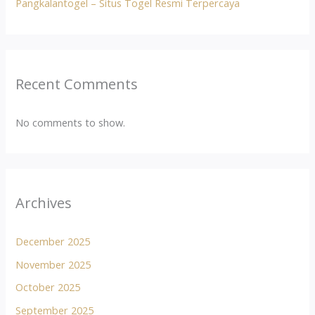
Pangkalantogel – Situs Togel Resmi Terpercaya
Recent Comments
No comments to show.
Archives
December 2025
November 2025
October 2025
September 2025