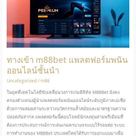
แพลตฟอร์ม
พนัน
ออนไลน์
ชั้น
นำ
ทางเข้า m88bet แพลตฟอร์มพนัน
ออนไลน์ชั้นนำ
Uncategorized
/
m88
ในยุคที่เทคโนโลยีขับเคลื่อนวงการเกมดิจิทัล M88Bet ยังคง
ครองตำแหน่งผู้นำแพลตฟอร์มพนันออนไลน์ระดับภูมิภาคเอเชีย
ด้วยการผสมผสานระหว่างนวัตกรรมล้ำสมัยและมาตรฐานความ
ปลอดภัยสากล แพลตฟอร์มนี้ตอบโจทย์นักลงทุนสายพรีเมียมที่
ต้องการประสบการณ์การเล่นเกมครบวงจรแบบไร้รอยต่อ ระบบ
การทำงานของ M88Bet ประเทศไทยได้รับการออกแบบมาเพื่อ