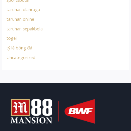
taruhan olahraga
taruhan online
taruhan sepakbola
togel
tỷ lệ bóng đá
Uncategorized