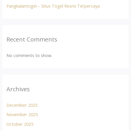
Pangkalantogel – Situs Togel Resmi Terpercaya
Recent Comments
No comments to show.
Archives
December 2025
November 2025
October 2025