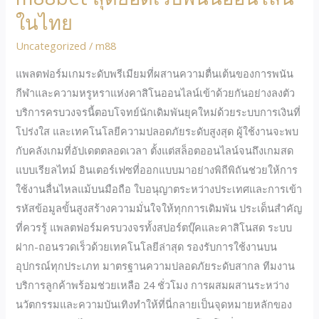
ในไทย
Uncategorized
/
m88
แพลตฟอร์มเกมระดับพรีเมียมที่ผสานความตื่นเต้นของการพนัน
กีฬาและความหรูหราแห่งคาสิโนออนไลน์เข้าด้วยกันอย่างลงตัว
บริการครบวงจรนี้ตอบโจทย์นักเดิมพันยุคใหม่ด้วยระบบการเงินที่
โปร่งใส และเทคโนโลยีความปลอดภัยระดับสูงสุด ผู้ใช้งานจะพบ
กับคลังเกมที่อัปเดตตลอดเวลา ตั้งแต่สล็อตออนไลน์จนถึงเกมสด
แบบเรียลไทม์ อินเตอร์เฟซที่ออกแบบมาอย่างพิถีพิถันช่วยให้การ
ใช้งานลื่นไหลแม้บนมือถือ ใบอนุญาตระหว่างประเทศและการเข้า
รหัสข้อมูลขั้นสูงสร้างความมั่นใจให้ทุกการเดิมพัน ประเด็นสำคัญ
ที่ควรรู้ แพลตฟอร์มครบวงจรทั้งสปอร์ตบุ๊คและคาสิโนสด ระบบ
ฝาก-ถอนรวดเร็วด้วยเทคโนโลยีล่าสุด รองรับการใช้งานบน
อุปกรณ์ทุกประเภท มาตรฐานความปลอดภัยระดับสากล ทีมงาน
บริการลูกค้าพร้อมช่วยเหลือ 24 ชั่วโมง การผสมผสานระหว่าง
นวัตกรรมและความบันเทิงทำให้ที่นี่กลายเป็นจุดหมายหลักของ