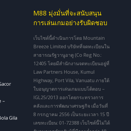
M88 มุ่งมั่นที่จะสนับสนุน
การเล่นเกมอย่างรับผิดชอบ
เว็บไซต์นี้ดำเนินการโดย Mountain
Breeze Limited บริษัทที่จดทะเบียนใน
สาธารณรัฐวานูอาตู (Co Reg No.:
12405 โดยมีสำนักงานจดทะเบียนอยู่ที่
Law Partners House, Kumul
Highway, Port Vila, Vanuatu ภายใต้
Gacor
ใบอนุญาตการเล่นเกมแบบโต้ตอบ –
IGL25/2013 ออกโดยกระทรวงการ
e –
คลังและการพัฒนาเศรษฐกิจ เมื่อวันที่
8 กรกฎาคม 2556 เป็นระยะเวลา 15 ปี
ola Gila
เลขทะเบียน: 01-72388 เว็บไซต์นี้ไม่ได้