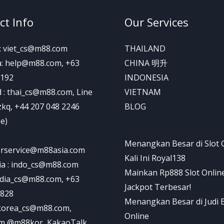
ct Info
Our Services
: viet_cs@m88.com
THAILAND
a: help@m88.com, +63
CHINA 明升
192
INDONESIA
 : thai_cs@m88.com, Line
VIETNAM
kq, +44 207 048 2246
BLOG
ee)
Menangkan Besar di Slot 
rservice@m88asia.com
Kali Ini Royal138
ia : indo_cs@m88.com
Mainkan Rp888 Slot Onlin
india_cs@m88.com, +63
Jackpot Terbesar!
828
Menangkan Besar di Judi B
 korea_cs@m88.com,
Online
m @m88kor, KakaoTalk