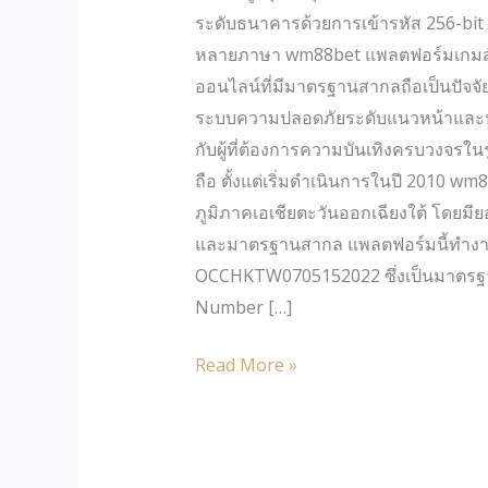
ระดับธนาคารด้วยการเข้ารหัส 256-bit
หลายภาษา wm88bet แพลตฟอร์มเกมส์อ
ออนไลน์ที่มีมาตรฐานสากลถือเป็นปัจจ
ระบบความปลอดภัยระดับแนวหน้าและปร
กับผู้ที่ต้องการความบันเทิงครบวงจรใ
ถือ ตั้งแต่เริ่มดำเนินการในปี 2010 w
ภูมิภาคเอเชียตะวันออกเฉียงใต้ โดยมีย
และมาตรฐานสากล แพลตฟอร์มนี้ทำงาน
OCCHKTW0705152022 ซึ่งเป็นมาตรฐ
Number […]
Read More »