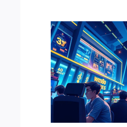
wm88bet:
ศูนย์
รวม
ความ
บันเทิง
เกมส์
ออนไลน์
ชั้น
นำ