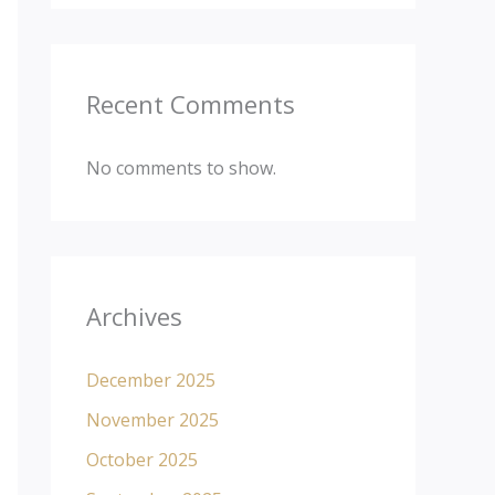
Recent Comments
No comments to show.
Archives
December 2025
November 2025
October 2025