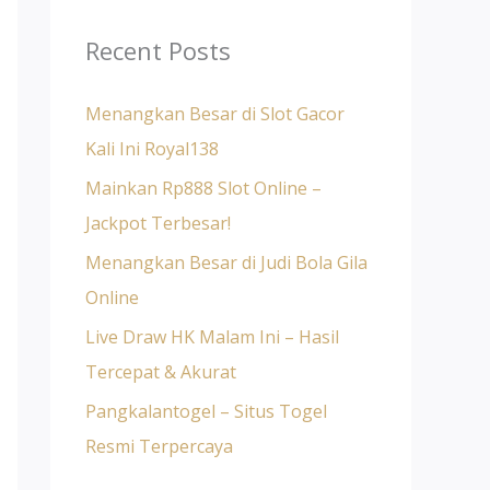
Recent Posts
Menangkan Besar di Slot Gacor
Kali Ini Royal138
Mainkan Rp888 Slot Online –
Jackpot Terbesar!
Menangkan Besar di Judi Bola Gila
Online
Live Draw HK Malam Ini – Hasil
Tercepat & Akurat
Pangkalantogel – Situs Togel
Resmi Terpercaya