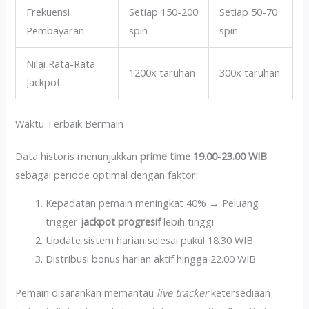
Frekuensi
Setiap 150-200
Setiap 50-70
Pembayaran
spin
spin
Nilai Rata-Rata
1200x taruhan
300x taruhan
Jackpot
Waktu Terbaik Bermain
Data historis menunjukkan
prime time 19.00-23.00 WIB
sebagai periode optimal dengan faktor:
Kepadatan pemain meningkat 40% → Peluang
trigger
jackpot progresif
lebih tinggi
Update sistem harian selesai pukul 18.30 WIB
Distribusi bonus harian aktif hingga 22.00 WIB
Pemain disarankan memantau
live tracker
ketersediaan