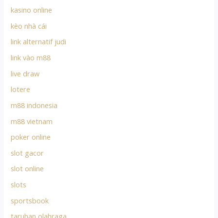
kasino online
kèo nhà cái
link alternatif judi
link vào m88
live draw
lotere
m88 indonesia
m88 vietnam
poker online
slot gacor
slot online
slots
sportsbook
taruhan olahraga