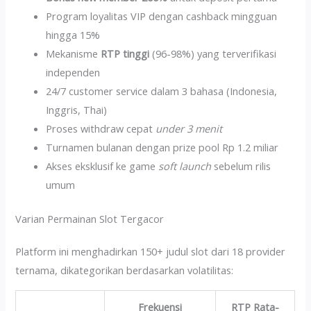
Program loyalitas VIP dengan cashback mingguan
hingga 15%
Mekanisme
RTP tinggi
(96-98%) yang terverifikasi
independen
24/7 customer service dalam 3 bahasa (Indonesia,
Inggris, Thai)
Proses withdraw cepat
under 3 menit
Turnamen bulanan dengan prize pool Rp 1.2 miliar
Akses eksklusif ke game
soft launch
sebelum rilis
umum
Varian Permainan Slot Tergacor
Platform ini menghadirkan 150+ judul slot dari 18 provider
ternama, dikategorikan berdasarkan volatilitas:
Frekuensi
RTP Rata-