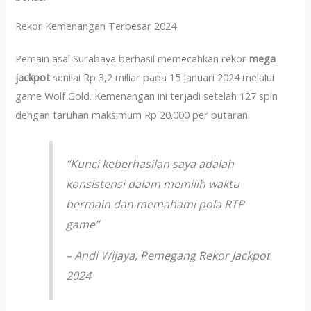
Rekor Kemenangan Terbesar 2024
Pemain asal Surabaya berhasil memecahkan rekor
mega
jackpot
senilai Rp 3,2 miliar pada 15 Januari 2024 melalui
game Wolf Gold. Kemenangan ini terjadi setelah 127 spin
dengan taruhan maksimum Rp 20.000 per putaran.
“Kunci keberhasilan saya adalah
konsistensi dalam memilih waktu
bermain dan memahami pola RTP
game”
– Andi Wijaya, Pemegang Rekor Jackpot
2024