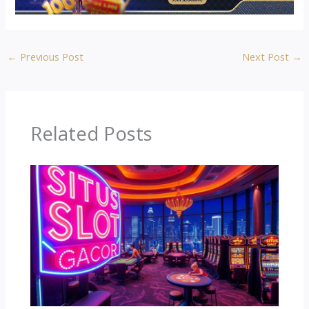
←
Previous Post
Next Post
→
Related Posts