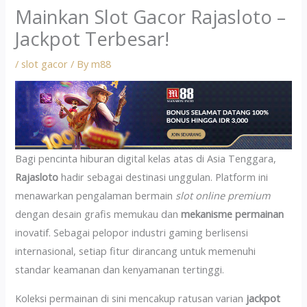
Mainkan Slot Gacor Rajasloto –
Jackpot Terbesar!
/
slot gacor
/ By
m88
Bagi pencinta hiburan digital kelas atas di Asia Tenggara,
Rajasloto
hadir sebagai destinasi unggulan. Platform ini
menawarkan pengalaman bermain
slot online premium
dengan desain grafis memukau dan
mekanisme permainan
inovatif. Sebagai pelopor industri gaming berlisensi
internasional, setiap fitur dirancang untuk memenuhi
standar keamanan dan kenyamanan tertinggi.
Koleksi permainan di sini mencakup ratusan varian
jackpot