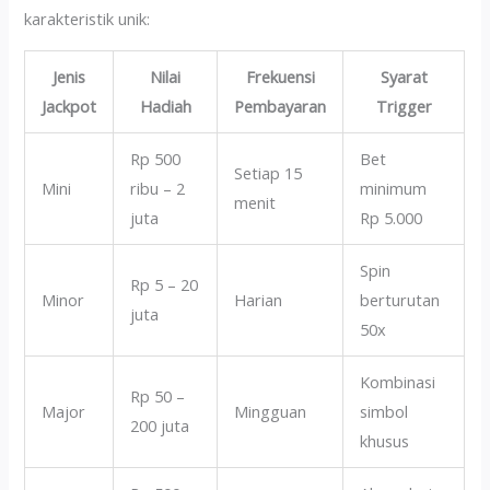
karakteristik unik:
Jenis
Nilai
Frekuensi
Syarat
Jackpot
Hadiah
Pembayaran
Trigger
Rp 500
Bet
Setiap 15
Mini
ribu – 2
minimum
menit
juta
Rp 5.000
Spin
Rp 5 – 20
Minor
Harian
berturutan
juta
50x
Kombinasi
Rp 50 –
Major
Mingguan
simbol
200 juta
khusus