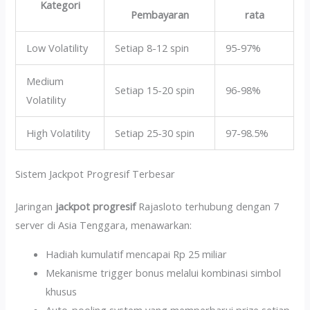
Kategori
Pembayaran
rata
Low Volatility
Setiap 8-12 spin
95-97%
Medium
Setiap 15-20 spin
96-98%
Volatility
High Volatility
Setiap 25-30 spin
97-98.5%
Sistem Jackpot Progresif Terbesar
Jaringan
jackpot progresif
Rajasloto terhubung dengan 7
server di Asia Tenggara, menawarkan:
Hadiah kumulatif mencapai Rp 25 miliar
Mekanisme trigger bonus melalui kombinasi simbol
khusus