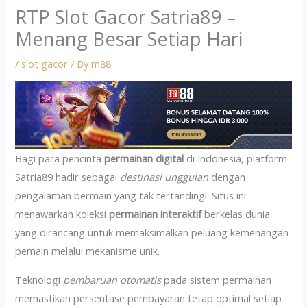
RTP Slot Gacor Satria89 –
Menang Besar Setiap Hari
/
slot gacor
/ By
m88
Bagi para pencinta
permainan digital
di Indonesia, platform
Satria89 hadir sebagai
destinasi unggulan
dengan
pengalaman bermain yang tak tertandingi. Situs ini
menawarkan koleksi
permainan interaktif
berkelas dunia
yang dirancang untuk memaksimalkan peluang kemenangan
pemain melalui mekanisme unik.
Teknologi
pembaruan otomatis
pada sistem permainan
memastikan persentase pembayaran tetap optimal setiap