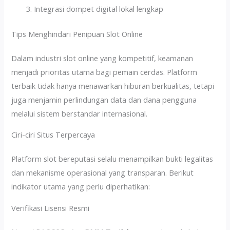
Integrasi dompet digital lokal lengkap
Tips Menghindari Penipuan Slot Online
Dalam industri slot online yang kompetitif, keamanan
menjadi prioritas utama bagi pemain cerdas. Platform
terbaik tidak hanya menawarkan hiburan berkualitas, tetapi
juga menjamin perlindungan data dan dana pengguna
melalui sistem berstandar internasional.
Ciri-ciri Situs Terpercaya
Platform slot bereputasi selalu menampilkan bukti legalitas
dan mekanisme operasional yang transparan. Berikut
indikator utama yang perlu diperhatikan:
Verifikasi Lisensi Resmi