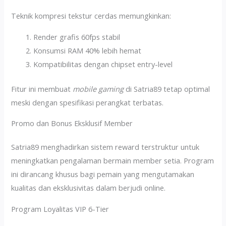
Teknik kompresi tekstur cerdas memungkinkan:
Render grafis 60fps stabil
Konsumsi RAM 40% lebih hemat
Kompatibilitas dengan chipset entry-level
Fitur ini membuat
mobile gaming
di Satria89 tetap optimal
meski dengan spesifikasi perangkat terbatas.
Promo dan Bonus Eksklusif Member
Satria89 menghadirkan sistem reward terstruktur untuk
meningkatkan pengalaman bermain member setia. Program
ini dirancang khusus bagi pemain yang mengutamakan
kualitas dan eksklusivitas dalam berjudi online.
Program Loyalitas VIP 6-Tier