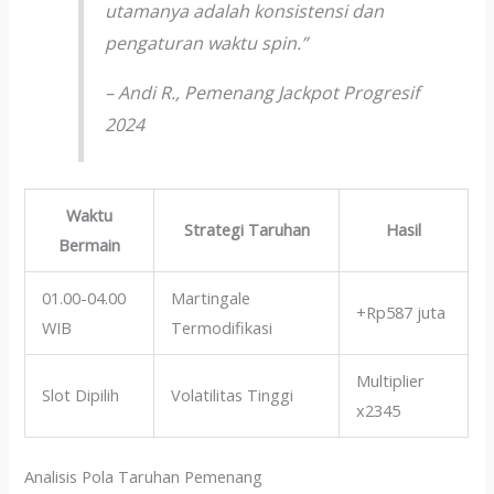
utamanya adalah konsistensi dan
pengaturan waktu spin.”
– Andi R., Pemenang Jackpot Progresif
2024
Waktu
Strategi Taruhan
Hasil
Bermain
01.00-04.00
Martingale
+Rp587 juta
WIB
Termodifikasi
Multiplier
Slot Dipilih
Volatilitas Tinggi
x2345
Analisis Pola Taruhan Pemenang