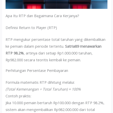
Apa Itu RTP dan Bagaimana Cara Kerjanya?
Definisi Return to Player (RTP)
RTP mengukur persentase total taruhan yang dikembalikan
ke pemain dalam periode tertentu.
Satria89 menawarkan
RTP 98.2%
, artinya dari setiap Rp1.000.000 taruhan,
Rp982.000 secara teoritis kembali ke pemain.
Perhitungan Persentase Pembayaran
Formula matematis RTP dihitung melalui:
(Total Kemenangan ÷ Total Taruhan) × 100%
Contoh praktis:
Jika 10.000 pemain bertaruh Rp100.000 dengan RTP 98.2%,
sistem akan mengembalikan Rp982.000.000 dari total