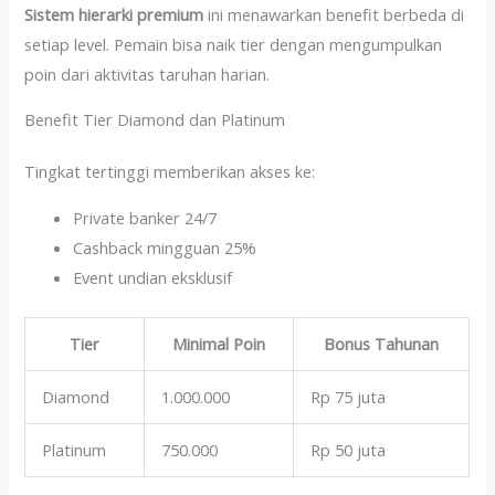
Sistem hierarki premium
ini menawarkan benefit berbeda di
setiap level. Pemain bisa naik tier dengan mengumpulkan
poin dari aktivitas taruhan harian.
Benefit Tier Diamond dan Platinum
Tingkat tertinggi memberikan akses ke:
Private banker 24/7
Cashback mingguan 25%
Event undian eksklusif
Tier
Minimal Poin
Bonus Tahunan
Diamond
1.000.000
Rp 75 juta
Platinum
750.000
Rp 50 juta