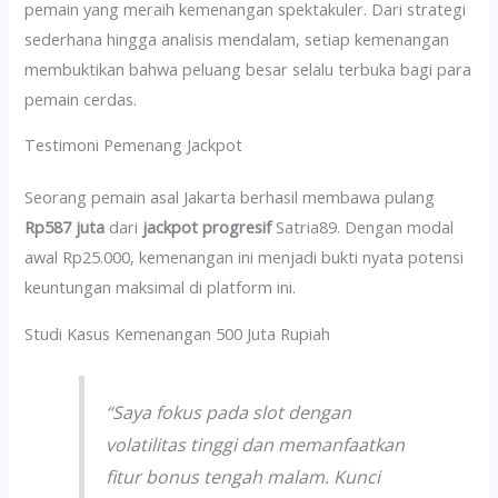
pemain yang meraih kemenangan spektakuler. Dari strategi
sederhana hingga analisis mendalam, setiap kemenangan
membuktikan bahwa peluang besar selalu terbuka bagi para
pemain cerdas.
Testimoni Pemenang Jackpot
Seorang pemain asal Jakarta berhasil membawa pulang
Rp587 juta
dari
jackpot progresif
Satria89. Dengan modal
awal Rp25.000, kemenangan ini menjadi bukti nyata potensi
keuntungan maksimal di platform ini.
Studi Kasus Kemenangan 500 Juta Rupiah
“Saya fokus pada slot dengan
volatilitas tinggi dan memanfaatkan
fitur bonus tengah malam. Kunci