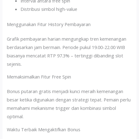
Interval antara free spin
Distribusi simbol high-value
Menggunakan Fitur History Pembayaran
Grafik pembayaran harian mengungkap tren kemenangan
berdasarkan jam bermain. Periode pukul 19.00-22.00 WIB
biasanya mencatat RTP 97.3% – tertinggi dibanding slot
sejenis.
Memaksimalkan Fitur Free Spin
Bonus putaran gratis menjadi kunci meraih kemenangan
besar ketika digunakan dengan strategi tepat. Pemain perlu
memahami mekanisme trigger dan kombinasi simbol
optimal.
Waktu Terbaik Mengaktifkan Bonus