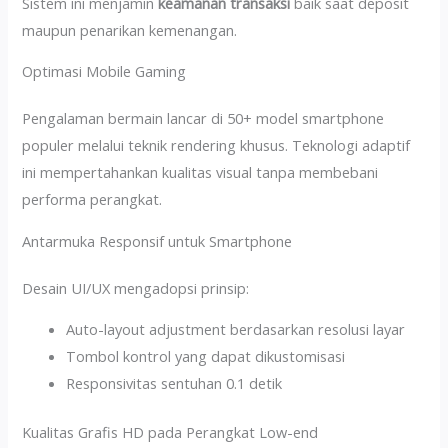
Sistem ini menjamin
keamanan transaksi
baik saat deposit
maupun penarikan kemenangan.
Optimasi Mobile Gaming
Pengalaman bermain lancar di 50+ model smartphone
populer melalui teknik rendering khusus. Teknologi adaptif
ini mempertahankan kualitas visual tanpa membebani
performa perangkat.
Antarmuka Responsif untuk Smartphone
Desain UI/UX mengadopsi prinsip:
Auto-layout adjustment berdasarkan resolusi layar
Tombol kontrol yang dapat dikustomisasi
Responsivitas sentuhan 0.1 detik
Kualitas Grafis HD pada Perangkat Low-end