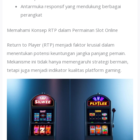
Antarmuka responsif yang mendukung berbagai
perangkat
Memahami Konsep RTP dalam Permainan Slot Online
Return to Player (RTP) menjadi faktor krusial dalam
menentukan potensi keuntungan jangka panjang pemain.
Mekanisme ini tidak hanya memengaruhi strategi bermain,
tetapi juga menjadi indikator kualitas platform gaming.