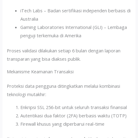
iTech Labs – Badan sertifikasi independen berbasis di
Australia
Gaming Laboratories International (GLI) – Lembaga
penguji terkemuka di Amerika
Proses validasi dilakukan setiap 6 bulan dengan laporan
transparan yang bisa diakses publik.
Mekanisme Keamanan Transaksi
Proteksi data pengguna ditingkatkan melalui kombinasi
teknologi mutakhir:
Enkripsi SSL 256-bit untuk seluruh transaksi finansial
Autentikasi dua faktor (2FA) berbasis waktu (TOTP)
Firewall khusus yang diperbarui real-time