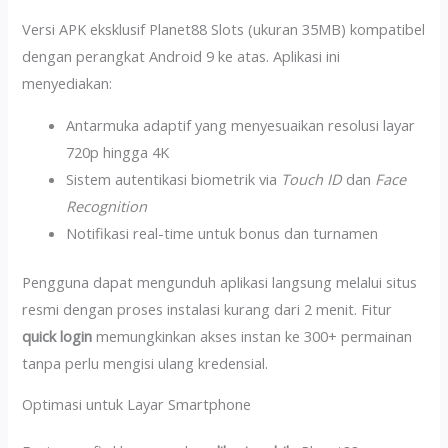
Versi APK eksklusif Planet88 Slots (ukuran 35MB) kompatibel
dengan perangkat Android 9 ke atas. Aplikasi ini
menyediakan:
Antarmuka adaptif yang menyesuaikan resolusi layar
720p hingga 4K
Sistem autentikasi biometrik via
Touch ID
dan
Face
Recognition
Notifikasi real-time untuk bonus dan turnamen
Pengguna dapat mengunduh aplikasi langsung melalui situs
resmi dengan proses instalasi kurang dari 2 menit. Fitur
quick login
memungkinkan akses instan ke 300+ permainan
tanpa perlu mengisi ulang kredensial.
Optimasi untuk Layar Smartphone