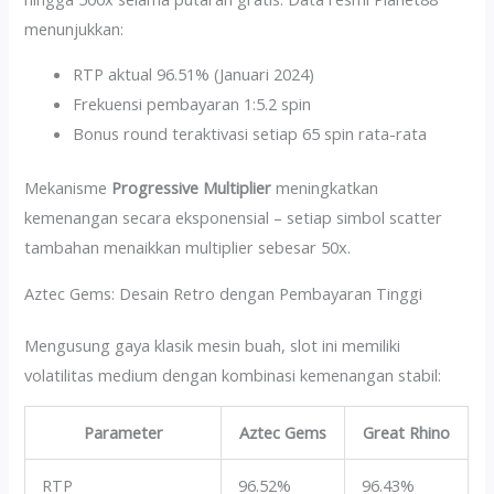
menunjukkan:
RTP aktual 96.51% (Januari 2024)
Frekuensi pembayaran 1:5.2 spin
Bonus round teraktivasi setiap 65 spin rata-rata
Mekanisme
Progressive Multiplier
meningkatkan
kemenangan secara eksponensial – setiap simbol scatter
tambahan menaikkan multiplier sebesar 50x.
Aztec Gems: Desain Retro dengan Pembayaran Tinggi
Mengusung gaya klasik mesin buah, slot ini memiliki
volatilitas medium dengan kombinasi kemenangan stabil:
Parameter
Aztec Gems
Great Rhino
RTP
96.52%
96.43%