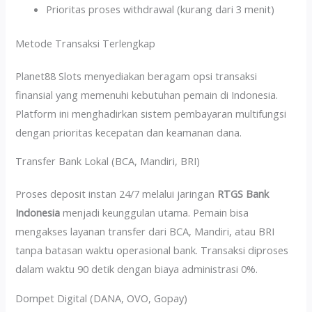
Prioritas proses withdrawal (kurang dari 3 menit)
Metode Transaksi Terlengkap
Planet88 Slots menyediakan beragam opsi transaksi
finansial yang memenuhi kebutuhan pemain di Indonesia.
Platform ini menghadirkan sistem pembayaran multifungsi
dengan prioritas kecepatan dan keamanan dana.
Transfer Bank Lokal (BCA, Mandiri, BRI)
Proses deposit instan 24/7 melalui jaringan
RTGS Bank
Indonesia
menjadi keunggulan utama. Pemain bisa
mengakses layanan transfer dari BCA, Mandiri, atau BRI
tanpa batasan waktu operasional bank. Transaksi diproses
dalam waktu 90 detik dengan biaya administrasi 0%.
Dompet Digital (DANA, OVO, Gopay)