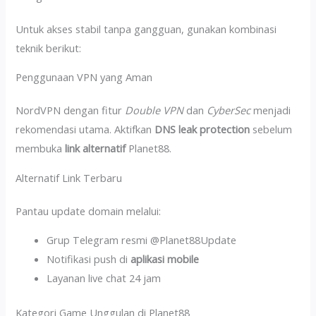
Untuk akses stabil tanpa gangguan, gunakan kombinasi
teknik berikut:
Penggunaan VPN yang Aman
NordVPN dengan fitur
Double VPN
dan
CyberSec
menjadi
rekomendasi utama. Aktifkan
DNS leak protection
sebelum
membuka
link alternatif
Planet88.
Alternatif Link Terbaru
Pantau update domain melalui:
Grup Telegram resmi @Planet88Update
Notifikasi push di
aplikasi mobile
Layanan live chat 24 jam
Kategori Game Unggulan di Planet88