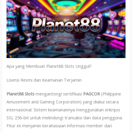
Apa yang Membuat Planet88 Slots Unggul?
Lisensi Resmi dan Keamanan Terjamin
Planet88 Slots
mengantongi sertifikasi
PAGCOR
(Philippine
Amusement and Gaming Corporation) yang diakui secara
internasional. Sistem keamanannya menggunakan enkripsi
SSL 256-bit untuk melindungi transaksi dan data pengguna.
Fitur ini menjamin kerahasiaan informasi member dari