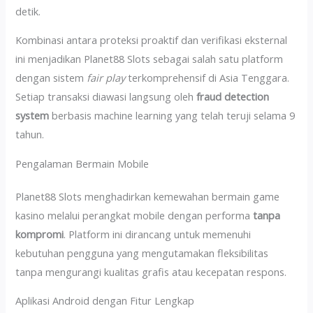
detik.
Kombinasi antara proteksi proaktif dan verifikasi eksternal
ini menjadikan Planet88 Slots sebagai salah satu platform
dengan sistem
fair play
terkomprehensif di Asia Tenggara.
Setiap transaksi diawasi langsung oleh
fraud detection
system
berbasis machine learning yang telah teruji selama 9
tahun.
Pengalaman Bermain Mobile
Planet88 Slots menghadirkan kemewahan bermain game
kasino melalui perangkat mobile dengan performa
tanpa
kompromi
. Platform ini dirancang untuk memenuhi
kebutuhan pengguna yang mengutamakan fleksibilitas
tanpa mengurangi kualitas grafis atau kecepatan respons.
Aplikasi Android dengan Fitur Lengkap