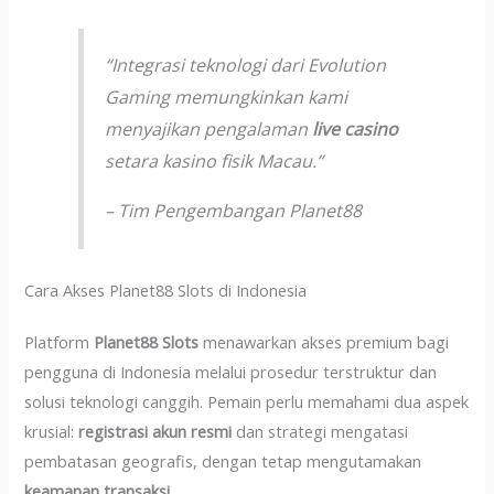
“Integrasi teknologi dari Evolution
Gaming memungkinkan kami
menyajikan pengalaman
live casino
setara kasino fisik Macau.”
– Tim Pengembangan Planet88
Cara Akses Planet88 Slots di Indonesia
Platform
Planet88 Slots
menawarkan akses premium bagi
pengguna di Indonesia melalui prosedur terstruktur dan
solusi teknologi canggih. Pemain perlu memahami dua aspek
krusial:
registrasi akun resmi
dan strategi mengatasi
pembatasan geografis, dengan tetap mengutamakan
keamanan transaksi
.