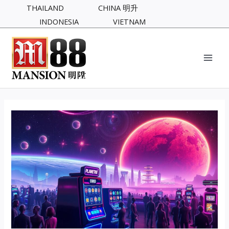
Skip
THAILAND
CHINA 明升
to
INDONESIA
VIETNAM
content
MAI
MEN