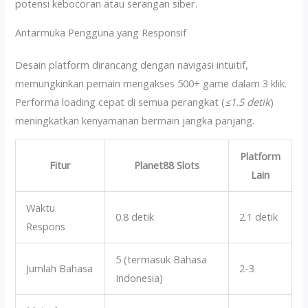
potensi kebocoran atau serangan siber.
Antarmuka Pengguna yang Responsif
Desain platform dirancang dengan navigasi intuitif,
memungkinkan pemain mengakses 500+ game dalam 3 klik.
Performa loading cepat di semua perangkat (
≤1.5 detik
)
meningkatkan kenyamanan bermain jangka panjang.
Platform
Fitur
Planet88 Slots
Lain
Waktu
0.8 detik
2.1 detik
Respons
5 (termasuk Bahasa
Jumlah Bahasa
2-3
Indonesia)