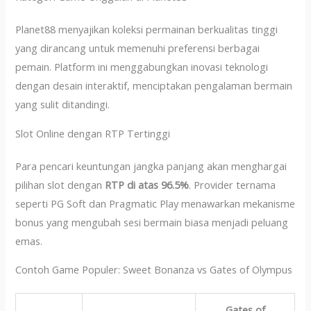
Planet88 menyajikan koleksi permainan berkualitas tinggi
yang dirancang untuk memenuhi preferensi berbagai
pemain. Platform ini menggabungkan inovasi teknologi
dengan desain interaktif, menciptakan pengalaman bermain
yang sulit ditandingi.
Slot Online dengan RTP Tertinggi
Para pencari keuntungan jangka panjang akan menghargai
pilihan slot dengan
RTP di atas 96.5%
. Provider ternama
seperti PG Soft dan Pragmatic Play menawarkan mekanisme
bonus yang mengubah sesi bermain biasa menjadi peluang
emas.
Contoh Game Populer: Sweet Bonanza vs Gates of Olympus
Gates of