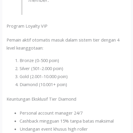
Program Loyalty VIP
Pemain aktif otomatis masuk dalam sistem tier dengan 4
level keanggotaan:
Bronze (0-500 poin)
Silver (501-2.000 poin)
Gold (2.001-10.000 poin)
Diamond (10.001+ poin)
Keuntungan Eksklusif Tier Diamond
Personal account manager 24/7
Cashback mingguan 15% tanpa batas maksimal
Undangan event khusus high roller