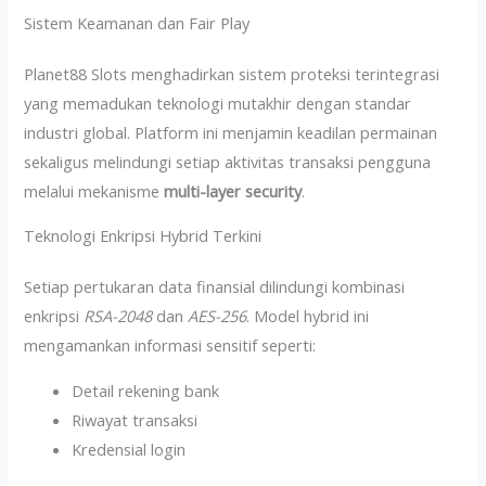
Sistem Keamanan dan Fair Play
Planet88 Slots menghadirkan sistem proteksi terintegrasi
yang memadukan teknologi mutakhir dengan standar
industri global. Platform ini menjamin keadilan permainan
sekaligus melindungi setiap aktivitas transaksi pengguna
melalui mekanisme
multi-layer security
.
Teknologi Enkripsi Hybrid Terkini
Setiap pertukaran data finansial dilindungi kombinasi
enkripsi
RSA-2048
dan
AES-256
. Model hybrid ini
mengamankan informasi sensitif seperti:
Detail rekening bank
Riwayat transaksi
Kredensial login