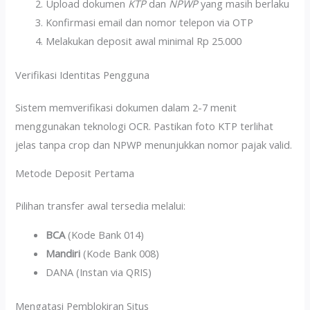
Upload dokumen
KTP
dan
NPWP
yang masih berlaku
Konfirmasi email dan nomor telepon via OTP
Melakukan deposit awal minimal Rp 25.000
Verifikasi Identitas Pengguna
Sistem memverifikasi dokumen dalam 2-7 menit
menggunakan teknologi OCR. Pastikan foto KTP terlihat
jelas tanpa crop dan NPWP menunjukkan nomor pajak valid.
Metode Deposit Pertama
Pilihan transfer awal tersedia melalui:
BCA
(Kode Bank 014)
Mandiri
(Kode Bank 008)
DANA (Instan via QRIS)
Mengatasi Pemblokiran Situs