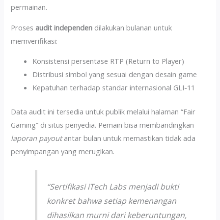
permainan.
Proses
audit independen
dilakukan bulanan untuk
memverifikasi:
Konsistensi persentase RTP (Return to Player)
Distribusi simbol yang sesuai dengan desain game
Kepatuhan terhadap standar internasional GLI-11
Data audit ini tersedia untuk publik melalui halaman “Fair
Gaming” di situs penyedia. Pemain bisa membandingkan
laporan payout
antar bulan untuk memastikan tidak ada
penyimpangan yang merugikan.
“Sertifikasi iTech Labs menjadi bukti
konkret bahwa setiap kemenangan
dihasilkan murni dari keberuntungan,