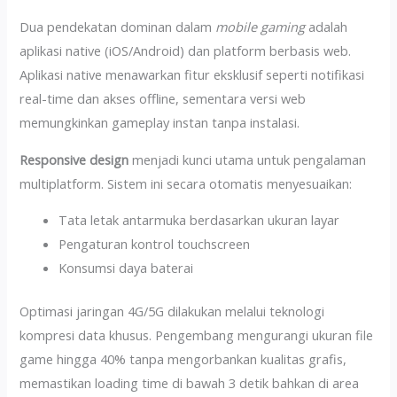
Dua pendekatan dominan dalam
mobile gaming
adalah
aplikasi native (iOS/Android) dan platform berbasis web.
Aplikasi native menawarkan fitur eksklusif seperti notifikasi
real-time dan akses offline, sementara versi web
memungkinkan gameplay instan tanpa instalasi.
Responsive design
menjadi kunci utama untuk pengalaman
multiplatform. Sistem ini secara otomatis menyesuaikan:
Tata letak antarmuka berdasarkan ukuran layar
Pengaturan kontrol touchscreen
Konsumsi daya baterai
Optimasi jaringan 4G/5G dilakukan melalui teknologi
kompresi data khusus. Pengembang mengurangi ukuran file
game hingga 40% tanpa mengorbankan kualitas grafis,
memastikan loading time di bawah 3 detik bahkan di area