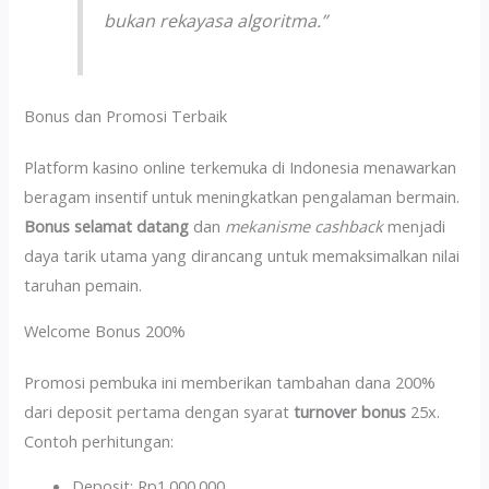
bukan rekayasa algoritma.”
Bonus dan Promosi Terbaik
Platform kasino online terkemuka di Indonesia menawarkan
beragam insentif untuk meningkatkan pengalaman bermain.
Bonus selamat datang
dan
mekanisme cashback
menjadi
daya tarik utama yang dirancang untuk memaksimalkan nilai
taruhan pemain.
Welcome Bonus 200%
Promosi pembuka ini memberikan tambahan dana 200%
dari deposit pertama dengan syarat
turnover bonus
25x.
Contoh perhitungan:
Deposit: Rp1.000.000