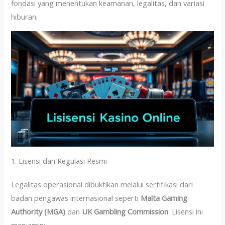
fondasi yang menentukan keamanan, legalitas, dan variasi
hiburan.
1. Lisensi dan Regulasi Resmi
Legalitas operasional dibuktikan melalui sertifikasi dari
badan pengawas internasional seperti
Malta Gaming
Authority (MGA)
dan
UK Gambling Commission
. Lisensi ini
menjamin: