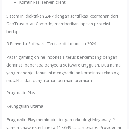
Komunikasi server-client
Sistem ini diaktifkan 24/7 dengan sertifikasi keamanan dari
GeoTrust atau Comodo, memberikan lapisan proteksi
berlapis.
5 Penyedia Software Terbaik di Indonesia 2024
Pasar gaming online Indonesia terus berkembang dengan
dominasi beberapa penyedia software unggulan. Dua nama
yang menonjol tahun ini menghadirkan kombinasi teknologi
mutakhir dan pengalaman bermain premium.
Pragmatic Play
Keunggulan Utama
Pragmatic Play
memimpin dengan teknologi Megaways™
yang menawarkan hingga 117.649 cara menang. Provider ini