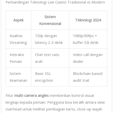
Perbandingan Teknologi Live Casino Tradisional vs Modern
Sistem
Aspek
Teknologi 2024
Konvensional
Kualitas
720p dengan
1080p/60fps +
Streaming
latency 2-3 detik
buffer 0.8 detik
Interaksi
Chat text satu
Video call dengan
Pemain
arah
dealer
Sistem
Basic SSL
Blockchain-based
Keamanan
encryption
audit trail
Fitur
multi-camera angles
memberikan kontrol visual
lengkap kepada pemain. Pengguna bisa beralih antara view
overhead untuk melihat pembagian kartu, close-up wajah