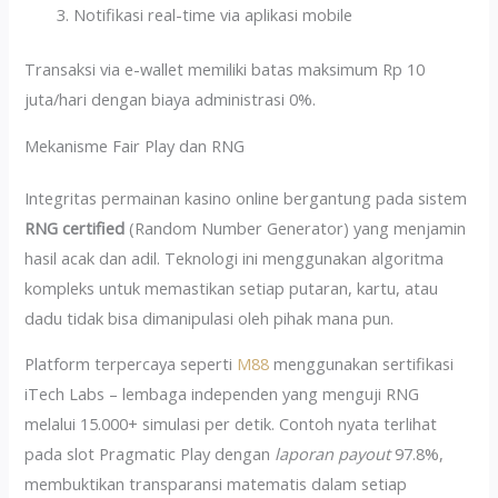
Notifikasi real-time via aplikasi mobile
Transaksi via e-wallet memiliki batas maksimum Rp 10
juta/hari dengan biaya administrasi 0%.
Mekanisme Fair Play dan RNG
Integritas permainan kasino online bergantung pada sistem
RNG certified
(Random Number Generator) yang menjamin
hasil acak dan adil. Teknologi ini menggunakan algoritma
kompleks untuk memastikan setiap putaran, kartu, atau
dadu tidak bisa dimanipulasi oleh pihak mana pun.
Platform terpercaya seperti
M88
menggunakan sertifikasi
iTech Labs – lembaga independen yang menguji RNG
melalui 15.000+ simulasi per detik. Contoh nyata terlihat
pada slot Pragmatic Play dengan
laporan payout
97.8%,
membuktikan transparansi matematis dalam setiap