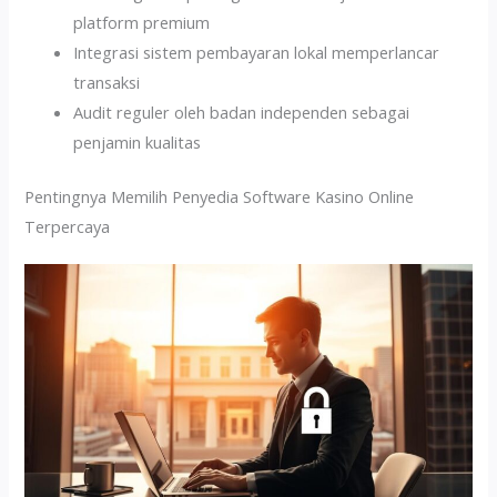
platform premium
Integrasi sistem pembayaran lokal memperlancar
transaksi
Audit reguler oleh badan independen sebagai
penjamin kualitas
Pentingnya Memilih Penyedia Software Kasino Online
Terpercaya