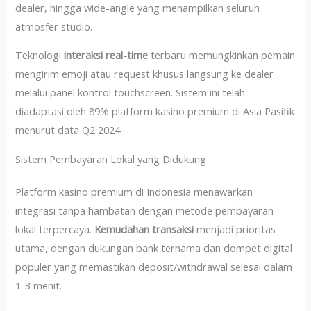
dealer, hingga wide-angle yang menampilkan seluruh
atmosfer studio.
Teknologi
interaksi real-time
terbaru memungkinkan pemain
mengirim emoji atau request khusus langsung ke dealer
melalui panel kontrol touchscreen. Sistem ini telah
diadaptasi oleh 89% platform kasino premium di Asia Pasifik
menurut data Q2 2024.
Sistem Pembayaran Lokal yang Didukung
Platform kasino premium di Indonesia menawarkan
integrasi tanpa hambatan dengan metode pembayaran
lokal terpercaya.
Kemudahan transaksi
menjadi prioritas
utama, dengan dukungan bank ternama dan dompet digital
populer yang memastikan deposit/withdrawal selesai dalam
1-3 menit.