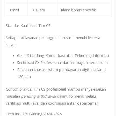
Email
< 1 jam
Klaim bonus spesifik
Standar Kualifikasi Tim CS
Setiap staf layanan pelanggan harus memenuhi kriteria
ketat:
Gelar S1 bidang Komunikasi atau Teknologi Informasi
Sertifikasi CX Professional dari lembaga internasional
Pelatihan khusus sistem pembayaran digital selama
120 jam
Contoh praktis: Tim
CS profesional
mampu menyelesaikan
masalah
pending withdrawal
dalam 15 menit melalui
verifikasi multi-level dan koordinasi antar departemen.
Tren Industri Gaming 2024-2025