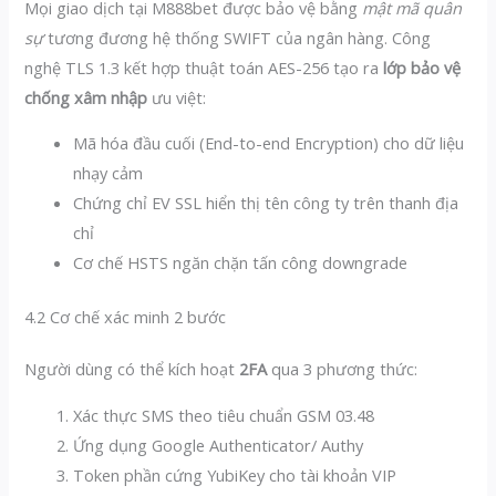
Mọi giao dịch tại M888bet được bảo vệ bằng
mật mã quân
sự
tương đương hệ thống SWIFT của ngân hàng. Công
nghệ TLS 1.3 kết hợp thuật toán AES-256 tạo ra
lớp bảo vệ
chống xâm nhập
ưu việt:
Mã hóa đầu cuối (End-to-end Encryption) cho dữ liệu
nhạy cảm
Chứng chỉ EV SSL hiển thị tên công ty trên thanh địa
chỉ
Cơ chế HSTS ngăn chặn tấn công downgrade
4.2 Cơ chế xác minh 2 bước
Người dùng có thể kích hoạt
2FA
qua 3 phương thức:
Xác thực SMS theo tiêu chuẩn GSM 03.48
Ứng dụng Google Authenticator/ Authy
Token phần cứng YubiKey cho tài khoản VIP