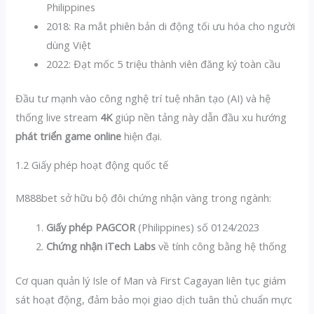
Philippines
2018: Ra mắt phiên bản di động tối ưu hóa cho người
dùng Việt
2022: Đạt mốc 5 triệu thành viên đăng ký toàn cầu
Đầu tư mạnh vào công nghệ trí tuệ nhân tạo (AI) và hệ
thống live stream
4K
giúp nền tảng này dẫn đầu xu hướng
phát triển game online
hiện đại.
1.2 Giấy phép hoạt động quốc tế
M888bet sở hữu bộ đôi chứng nhận vàng trong ngành:
Giấy phép PAGCOR
(Philippines) số 0124/2023
Chứng nhận iTech Labs
về tính công bằng hệ thống
Cơ quan quản lý Isle of Man và First Cagayan liên tục giám
sát hoạt động, đảm bảo mọi giao dịch tuân thủ chuẩn mực