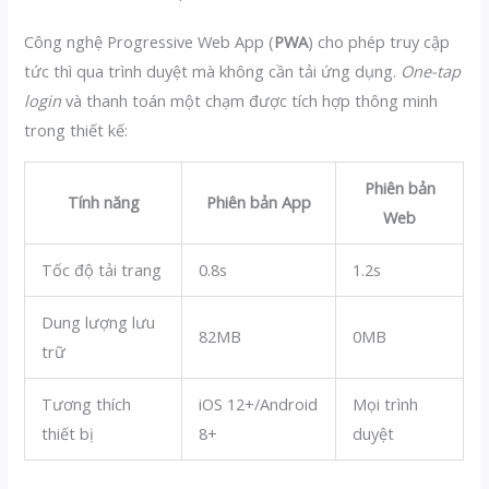
Công nghệ Progressive Web App (
PWA
) cho phép truy cập
tức thì qua trình duyệt mà không cần tải ứng dụng.
One-tap
login
và thanh toán một chạm được tích hợp thông minh
trong thiết kế:
Phiên bản
Tính năng
Phiên bản App
Web
Tốc độ tải trang
0.8s
1.2s
Dung lượng lưu
82MB
0MB
trữ
Tương thích
iOS 12+/Android
Mọi trình
thiết bị
8+
duyệt