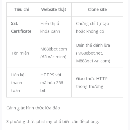
Tiêu chí
Website thật
Clone site
SSL
Hiển thị ổ
Chứng chỉ tự tạo
Certificate
khóa xanh
hoặc không có
Biến thể đánh lừa
M888bet.com
Tên miền
(M888bet.net,
(đã xác minh)
M888bet-vn.com)
Liên kết
HTTPS với
Giao thức HTTP
thanh
mã hóa 256-
thông thường
toán
bit
Cảnh giác hình thức lừa đảo
3 phương thức phishing phổ biến cần đề phòng: