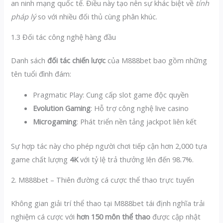
an ninh mạng quốc tế. Điều này tạo nên sự khác biệt về
tính
pháp lý
so với nhiều đối thủ cùng phân khúc.
1.3 Đối tác công nghệ hàng đầu
Danh sách
đối tác chiến lược
của M888bet bao gồm những
tên tuổi đình đám:
Pragmatic Play: Cung cấp slot game độc quyền
Evolution Gaming
: Hỗ trợ công nghệ live casino
Microgaming
: Phát triển nền tảng jackpot liên kết
Sự hợp tác này cho phép người chơi tiếp cận hơn 2,000 tựa
game chất lượng
4K
với tỷ lệ trả thưởng lên đến 98.7%.
2. M888bet – Thiên đường cá cược thể thao trực tuyến
Không gian giải trí thể thao tại M888bet tái định nghĩa trải
nghiệm cá cược với
hơn 150 môn thể thao
được cập nhật