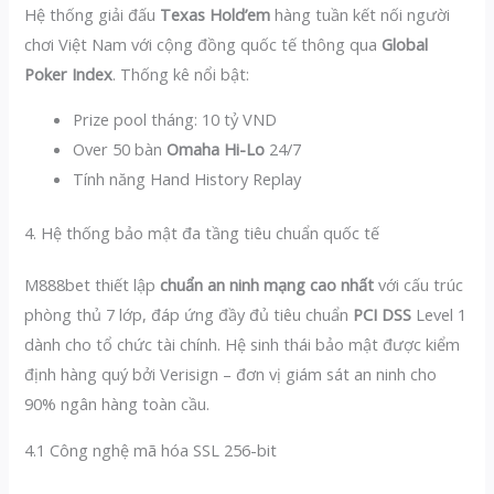
Hệ thống giải đấu
Texas Hold’em
hàng tuần kết nối người
chơi Việt Nam với cộng đồng quốc tế thông qua
Global
Poker Index
. Thống kê nổi bật:
Prize pool tháng: 10 tỷ VND
Over 50 bàn
Omaha Hi-Lo
24/7
Tính năng Hand History Replay
4. Hệ thống bảo mật đa tầng tiêu chuẩn quốc tế
M888bet thiết lập
chuẩn an ninh mạng cao nhất
với cấu trúc
phòng thủ 7 lớp, đáp ứng đầy đủ tiêu chuẩn
PCI DSS
Level 1
dành cho tổ chức tài chính. Hệ sinh thái bảo mật được kiểm
định hàng quý bởi Verisign – đơn vị giám sát an ninh cho
90% ngân hàng toàn cầu.
4.1 Công nghệ mã hóa SSL 256-bit