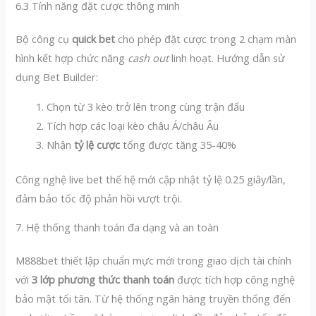
6.3 Tính năng đặt cược thông minh
Bộ công cụ
quick bet
cho phép đặt cược trong 2 chạm màn
hình kết hợp chức năng
cash out
linh hoạt. Hướng dẫn sử
dụng Bet Builder:
Chọn từ 3 kèo trở lên trong cùng trận đấu
Tích hợp các loại kèo châu Á/châu Âu
Nhận
tỷ lệ cược
tổng được tăng 35-40%
Công nghệ live bet thế hệ mới cập nhật tỷ lệ 0.25 giây/lần,
đảm bảo tốc độ phản hồi vượt trội.
7. Hệ thống thanh toán đa dạng và an toàn
M888bet thiết lập chuẩn mực mới trong giao dịch tài chính
với
3 lớp phương thức thanh toán
được tích hợp công nghệ
bảo mật tối tân. Từ hệ thống ngân hàng truyền thống đến