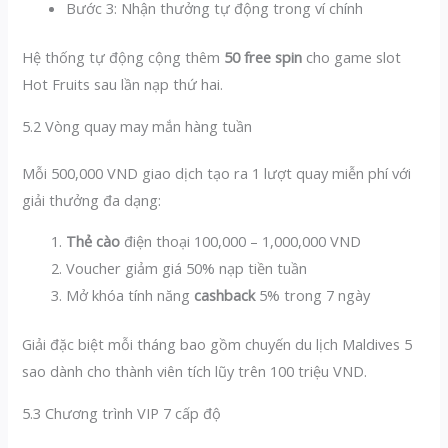
Bước 3: Nhận thưởng tự động trong ví chính
Hệ thống tự động cộng thêm
50 free spin
cho game slot
Hot Fruits sau lần nạp thứ hai.
5.2 Vòng quay may mắn hàng tuần
Mỗi 500,000 VND giao dịch tạo ra 1 lượt quay miễn phí với
giải thưởng đa dạng:
Thẻ cào
điện thoại 100,000 – 1,000,000 VND
Voucher giảm giá 50% nạp tiền tuần
Mở khóa tính năng
cashback
5% trong 7 ngày
Giải đặc biệt mỗi tháng bao gồm chuyến du lịch Maldives 5
sao dành cho thành viên tích lũy trên 100 triệu VND.
5.3 Chương trình VIP 7 cấp độ