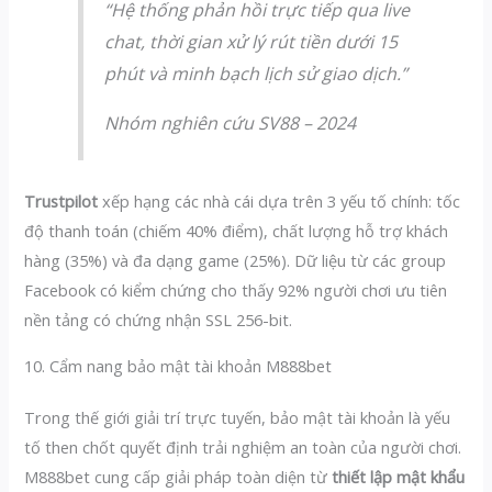
“Hệ thống phản hồi trực tiếp qua live
chat, thời gian xử lý rút tiền dưới 15
phút và minh bạch lịch sử giao dịch.”
Nhóm nghiên cứu SV88 – 2024
Trustpilot
xếp hạng các nhà cái dựa trên 3 yếu tố chính: tốc
độ thanh toán (chiếm 40% điểm), chất lượng hỗ trợ khách
hàng (35%) và đa dạng game (25%). Dữ liệu từ các group
Facebook có kiểm chứng cho thấy 92% người chơi ưu tiên
nền tảng có chứng nhận SSL 256-bit.
10. Cẩm nang bảo mật tài khoản M888bet
Trong thế giới giải trí trực tuyến, bảo mật tài khoản là yếu
tố then chốt quyết định trải nghiệm an toàn của người chơi.
M888bet cung cấp giải pháp toàn diện từ
thiết lập mật khẩu