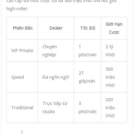
cao cấp với mức cược tối đa 500 triệu VND thu hút giới
high-roller:
Giới Hạn
Phiên Bản
Dealer
Tốc Độ
Cược
Chuyên
1
2 tỷ
VIP Private
nghiệp
phút/ván
VND
500
27
Speed
Đa ngôn ngữ
triệu
giây/ván
VND
200
Trực tiếp từ
3
Traditional
triệu
studio
phút/ván
VND